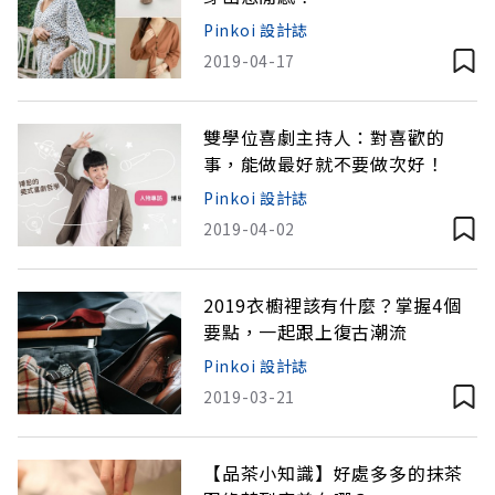
Pinkoi 設計誌
2019-04-17
雙學位喜劇主持人：對喜歡的
事，能做最好就不要做次好！
Pinkoi 設計誌
2019-04-02
2019衣櫥裡該有什麼？掌握4個
要點，一起跟上復古潮流
Pinkoi 設計誌
2019-03-21
【品茶小知識】好處多多的抹茶