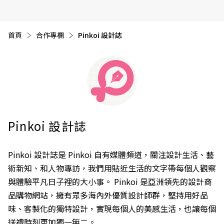
首頁
合作專欄
目前頁面：
Pinkoi 設計誌
Pinkoi 設計誌
Pinkoi 設計誌是 Pinkoi 自有媒體頻道，關注設計生活、藝
術新知、和人物專訪，我們用貼近生活的文字帶每個人觀察
與體驗平凡日子裡的大小事。 Pinkoi 是亞洲領先的設計商
品購物網站，擁有眾多海內外優質設計師群，堅持用好品
味、客製化的獨特設計，實現每個人的美感生活，也讓每個
送禮時刻更加獨一無二。