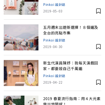
Pinkoi 設計誌
2019-05-03
五月週末出遊新選擇！８個遍及
全台的亮點市集
Pinkoi 設計誌
2019-04-30
新生代演員陳妤：我每天演戲回
家，都要殺自己千萬遍
Pinkoi 設計誌
2019-04-22
2019 春夏流行指南：用４大元素
穿出悠閒感！