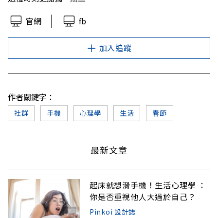
官網
fb
加入追蹤
作者關鍵字：
社群
手機
心理學
生活
春節
最新文章
起床就想滑手機！生活心理學 ：
你是否重視他人大過於自己？
Pinkoi 設計誌