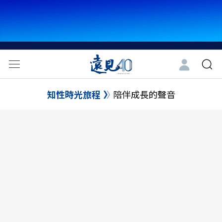
知性時光旅程
陪伴成長的聲音