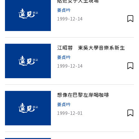
貼近女子大生現場
姜貞吟
1999-12-14
江昭蓉 東吳大學音樂系新生
姜貞吟
1999-12-14
想像在巴黎左岸喝咖啡
姜貞吟
1999-12-01