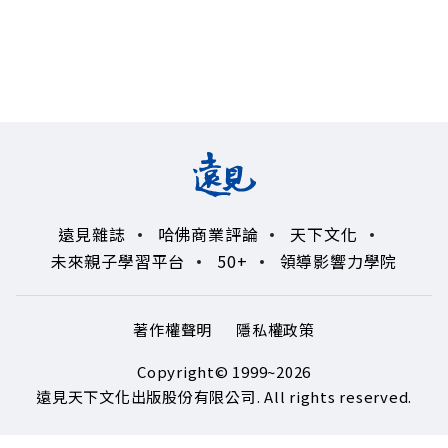
遠見雜誌
哈佛商業評論
天下文化
未來親子學習平台
50+
領導影響力學院
著作權聲明
隱私權政策
Copyright© 1999~2026
遠見天下文化出版股份有限公司. All rights reserved.