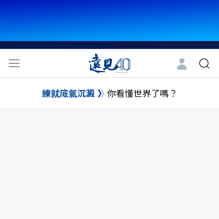
練就底氣沉澱
你看懂世界了嗎？