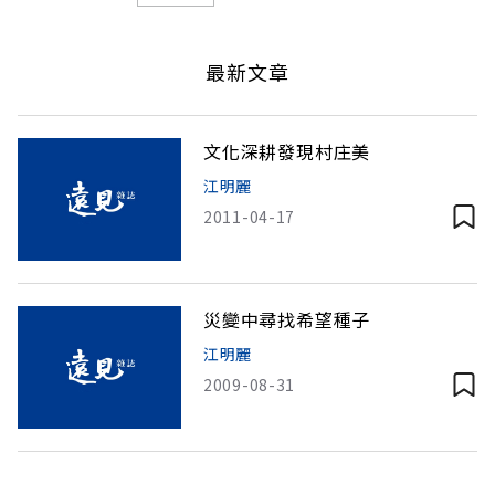
最新文章
文化深耕發現村庄美
江明麗
2011-04-17
災變中尋找希望種子
江明麗
2009-08-31