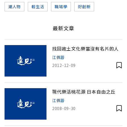
潮人物
輕生活
職場學
好創新
最新文章
找回故土文化樂當沒有名片的人
江佩蓉
2012-12-09
現代樂活桃花源 日本自由之丘
江佩蓉
2008-09-30