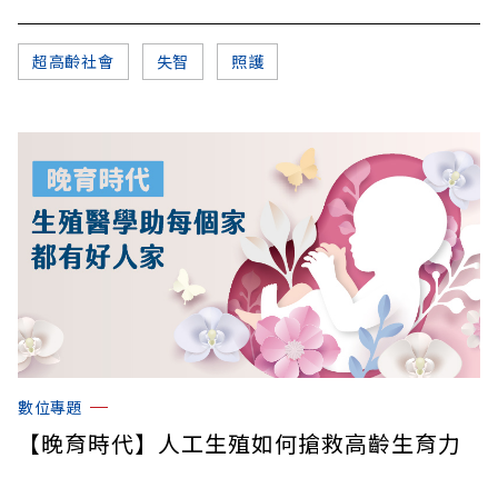
超高齡社會
失智
照護
數位專題
【晚育時代】人工生殖如何搶救高齡生育力