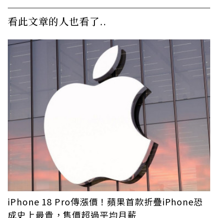
看此文章的人也看了..
iPhone 18 Pro傳漲價！蘋果首款折疊iPhone恐
成史上最貴，售價超過平均月薪