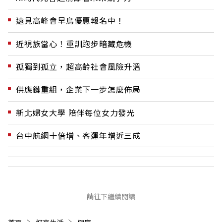
遠見高峰會早鳥優惠報名中！
近視族當心！重訓跑步暗藏危機
孤獨到孤立，超高齡社會風險升溫
供應鏈重組，企業下一步怎麼佈局
新北婦女大學 陪伴每位女力發光
台中航網十倍增、客運年增近三成
請往下繼續閱讀