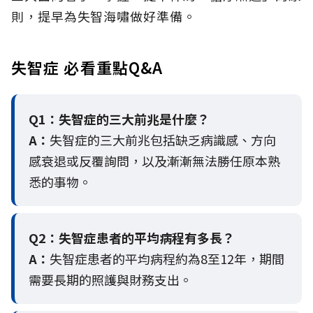
則，提早為失智海嘯做好準備。
失智症 必看重點Q&A
Q1：失智症的三大前兆是什麼？
A：
失智症的三大前兆包括缺乏病識感、方向
感衰退或反覆詢問，以及漸漸無法勝任原本熟
悉的事物。
Q2：
失智症患者的平均病程有多長？
A：
失智症患者的平均病程約為8至12年，期間
需要長期的照護與財務支出。