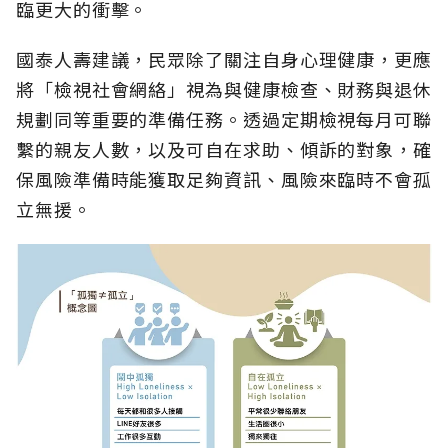
臨更大的衝擊。
國泰人壽建議，民眾除了關注自身心理健康，更應
將「檢視社會網絡」視為與健康檢查、財務與退休
規劃同等重要的準備任務。透過定期檢視每月可聯
繫的親友人數，以及可自在求助、傾訴的對象，確
保風險準備時能獲取足夠資訊、風險來臨時不會孤
立無援。