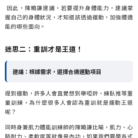
因此，陳曉謙建議，若要提升身體能力，建議掌
握自己的身體狀況，才知道該透過運動，加強體適
能的哪些面向。
迷思二：重訓才是王道！
建議：根據需求，選擇合適運動項目
提到運動，許多人會直覺想到舉啞鈴、練臥推等重
量訓練，為什麼很多人會認為重訓就是運動王道
呢？
同時身兼肌力體能訓練師的陳曉謙比喻，肌力、心
肺耐力、柔軟度等就像是內功，如果我們要學各式