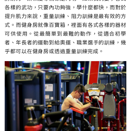
各樣的武功，只要內功夠強，學什麼都快，而對於
提升肌力來說，重量訓練、阻力訓練是最有效的方
式。而健身房就像百寶箱，裡面有各式各樣的器材
可供使用。從最簡單到最難的動作，從適合初學
者、年長者的運動到給奧運、職業選手的訓練，幾
乎都可以在健身房或透過重量訓練完成。