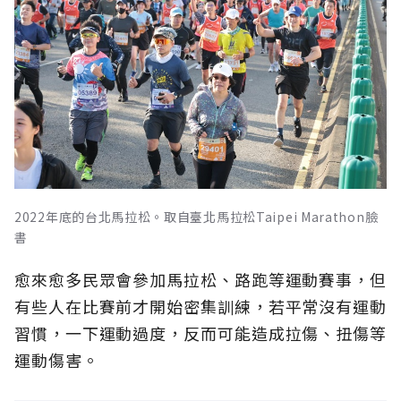
2022年底的台北馬拉松。取自臺北馬拉松Taipei Marathon臉
書
愈來愈多民眾會參加馬拉松、路跑等運動賽事，但
有些人在比賽前才開始密集訓練，若平常沒有運動
習慣，一下運動過度，反而可能造成拉傷、扭傷等
運動傷害。