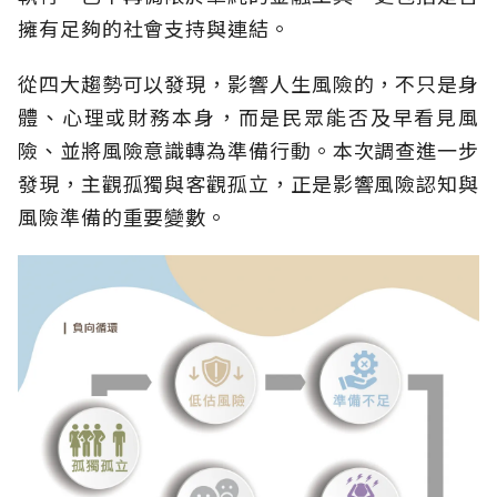
擁有足夠的社會支持與連結。
從四大趨勢可以發現，影響人生風險的，不只是身
體、心理或財務本身，而是民眾能否及早看見風
險、並將風險意識轉為準備行動。本次調查進一步
發現，主觀孤獨與客觀孤立，正是影響風險認知與
風險準備的重要變數。