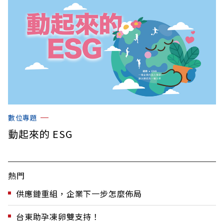
數位專題
動起來的 ESG
熱門
供應鏈重組，企業下一步怎麼佈局
台東助孕凍卵雙支持！