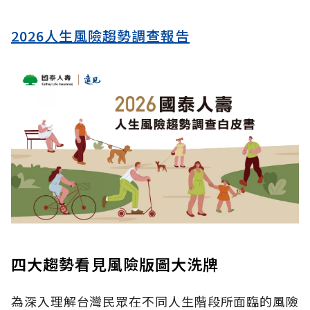
2026人生風險趨勢調查報告
四大趨勢看見風險版圖大洗牌
為深入理解台灣民眾在不同人生階段所面臨的風險