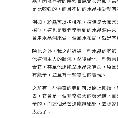
晶，因為靠近的時候會感覺很舒服，甚
是比較強的，而且不同的水晶相對就有
例如，粉晶可以招桃花，這個是大家常
招財，這也是我們常看到的水晶洞由來
會用水晶洞來做一個風水布局，就是基
除此之外，我之前遇過一些水晶的老師
他這個主人的狀況，然後給他一些趨吉
合它，甚至他還能拿水晶來算命，原因
有能量，並且有一些靈性的表現。
之前有一些通靈的老師可以閉上眼睛，
去，它會是一個非常強大的發光體，而
量的，而這個光芒還能夠驅邪，去除家
太亮了。