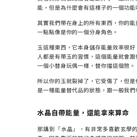
能，但是為什麼會有這樣子的一個功能
其實我們帶在身上的所有東西，你的能
一點點像是你的一個分身角色。
玉這種東西，它本身儲存能量效率很好
人都是有帶玉的習慣，這個能量就會跟
一個小替身玩偶一樣，替你擋這個煞。
所以你的玉就裂掉了，它受傷了，但是
是一種能量替代品的狀態，跟一般我們
水晶自帶能量，還能拿來算命
那講到「水晶」，有非常多喜歡玄學