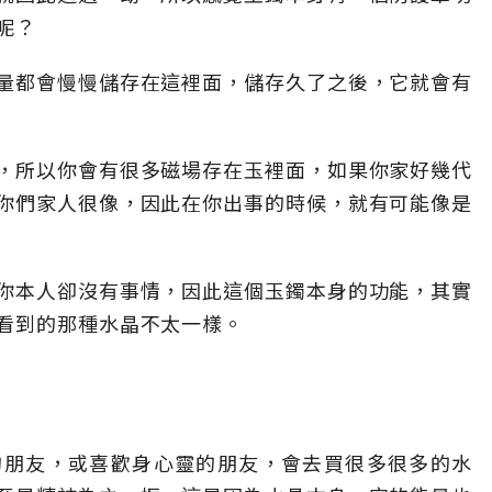
呢？
量都會慢慢儲存在這裡面，儲存久了之後，它就會有
，所以你會有很多磁場存在玉裡面，如果你家好幾代
你們家人很像，因此在你出事的時候，就有可能像是
你本人卻沒有事情，因此這個玉鐲本身的功能，其實
看到的那種水晶不太一樣。
的朋友，或喜歡身心靈的朋友，會去買很多很多的水