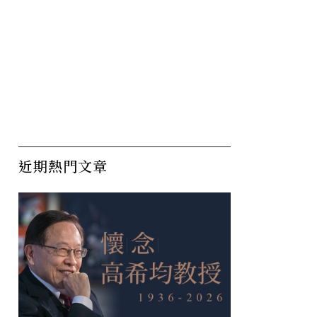
近期熱門文章