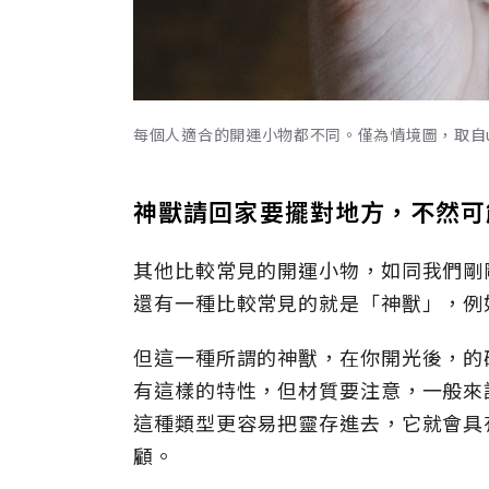
每個人適合的開運小物都不同。僅為情境圖，取自uns
神獸請回家要擺對地方，不然可
其他比較常見的開運小物，如同我們剛
還有一種比較常見的就是「神獸」，例
但這一種所謂的神獸，在你開光後，的
有這樣的特性，但材質要注意，一般來
這種類型更容易把靈存進去，它就會具
顧。