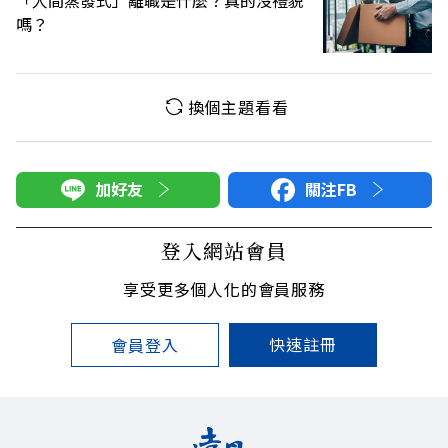
「人間蒸發式」離職是什麼？真的沒禮貌
嗎？
換個主題看看
加好友
關注FB
登入網站會員
享受更多個人化的會員服務
快速註冊
會員登入