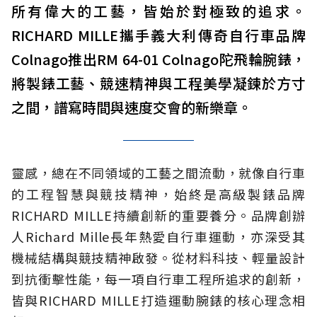
所有偉大的工藝，皆始於對極致的追求。
RICHARD MILLE攜手義大利傳奇自行車品牌
Colnago推出RM 64-01 Colnago陀飛輪腕錶，
將製錶工藝、競速精神與工程美學凝鍊於方寸
之間，譜寫時間與速度交會的新樂章。
靈感，總在不同領域的工藝之間流動，就像自行車
的工程智慧與競技精神，始終是高級製錶品牌
RICHARD MILLE持續創新的重要養分。品牌創辦
人Richard Mille長年熱愛自行車運動，亦深受其
機械結構與競技精神啟發。從材料科技、輕量設計
到抗衝擊性能，每一項自行車工程所追求的創新，
皆與RICHARD MILLE打造運動腕錶的核心理念相