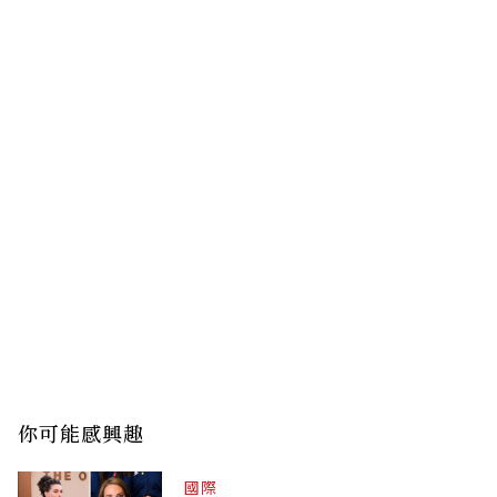
你可能感興趣
國際