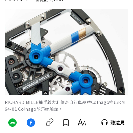
RICHARD MILLE攜手義大利傳奇自行車品牌Colnago推出RM
64-01 Colnago陀飛輪腕錶。
聽遠見