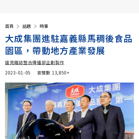
首頁
話題
時事
大成集團進駐嘉義縣馬稠後食品
園區，帶動地方產業發展
遠見雜誌整合傳播部企劃製作
2023-01-05
瀏覽數
13,850+