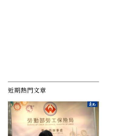
近期熱門文章