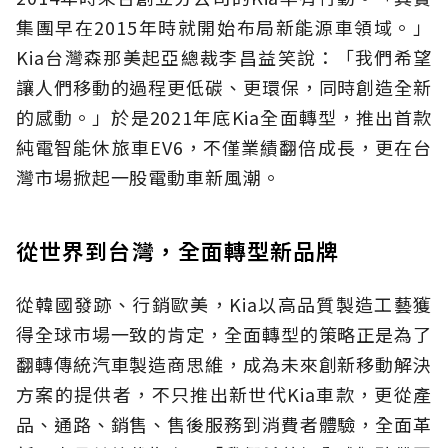
集團早在2015年時就開始布局新能源車領域。」
Kia台灣森那美起亞總裁李昌益笑說：「我們希望
讓人們移動的過程更低碳、更環保，同時創造全新
的感動。」於是2021年底Kia全面轉型，推出首款
純電智能休旅車EV6，不僅業績翻倍成長，更在台
灣市場掀起一股電動車新風潮。
從世界到台灣，全面轉型新品牌
從韓國發跡、行銷歐美，Kia以高品質製造工藝獲
得全球市場一致的肯定，全面轉型的策略正是為了
翻轉傳統汽車製造商思維，成為未來創新移動解決
方案的提供者，不只推出新世代Kia車款，更從產
品、通路、銷售、售後服務到消費者體驗，全面革