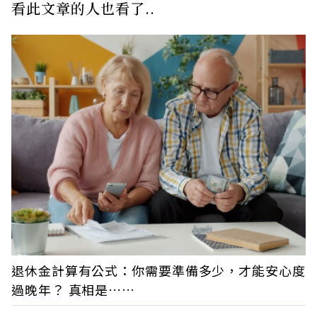
看此文章的人也看了..
退休金計算有公式：你需要準備多少，才能安心度
過晚年？ 真相是……