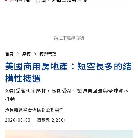
請往下繼續閱讀
首頁
產經
經營管理
美國商用房地產：短空長多的結
構性機遇
短期受高利率壓抑，長期受AI、製造業回流與全球資本
推動
遠見雜誌整合傳播部企劃製作
2026-08-03
瀏覽數
2,200+