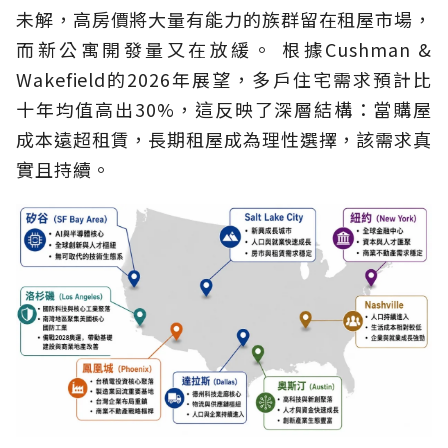
未解，高房價將大量有能力的族群留在租屋市場，
而新公寓開發量又在放緩。 根據Cushman &
Wakefield的2026年展望，多戶住宅需求預計比
十年均值高出30%，這反映了深層結構：當購屋
成本遠超租賃，長期租屋成為理性選擇，該需求真
實且持續。