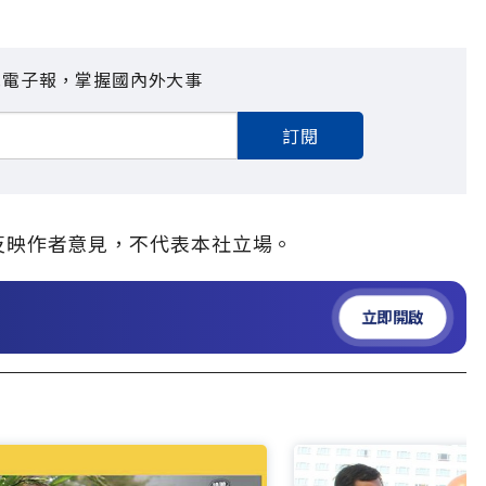
見電子報，掌握國內外大事
訂閱
，僅反映作者意見，不代表本社立場。
立即開啟