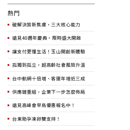
熱門
破解決策新焦慮，三大核心能力
遠見40週年慶典，限時盛大開啟
讓支付更懂生活！玉山開創新體驗
孤獨到孤立，超高齡社會風險升溫
台中航網十倍增、客運年增近三成
供應鏈重組，企業下一步怎麼佈局
遠見高峰會早鳥優惠報名中！
台東助孕凍卵雙支持！