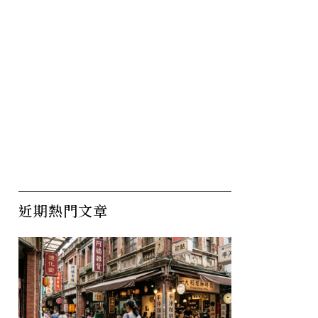
近期熱門文章