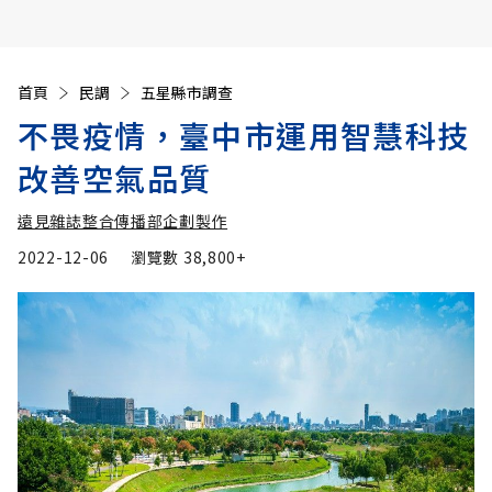
首頁
民調
五星縣市調查
不畏疫情，臺中市運用智慧科技
改善空氣品質
遠見雜誌整合傳播部企劃製作
2022-12-06
瀏覽數
38,800+