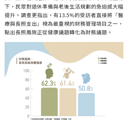
下，民眾對退休準備與老後生活規劃的急迫感大幅
提升。調查更指出，有13.5%的受訪者直接將「醫
療與長照支出」視為最重視的財務管理項目之一，
點出長照風險正從健康議題轉化為財務議題。