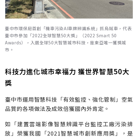
臺中市環保局首創「機車污染AI車牌辨識系統」抓烏賊車，代表
臺中市參加「2022全球智慧50大獎」（2022 Smart 50
Awards），入選全球50大智慧城市科技，是東亞唯一獲獎城
市。
科技力進化城市幸福力 獲世界智慧50大
獎
臺中市運用智慧科技「有效監控、強化管制」空氣
品質的各項做法及成效倍獲國內外肯定。
如「建置雲端影像智慧辨識平台監控工廠污染排
放」榮獲我國「2021智慧城市創新應用獎」，是