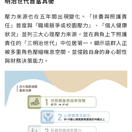
明治世代首當其衝
壓力來源也在五年間出現變化。「扶養與照護責
任」首度與「職場競爭或校園壓力」、「個人健康
狀況」並列三大心理壓力來源，並在肩負上下照護
責任的「三明治世代」中位居第一。顯示這群人正
被多重角色壓縮喘息空間，並侵蝕自身的身心韌性
與財務決策能力。