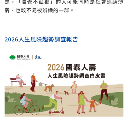
是，「自覺不孤獨」的人可能同時是社會連結薄
弱、也較不易被辨識的一群。
2026人生風險趨勢調查報告