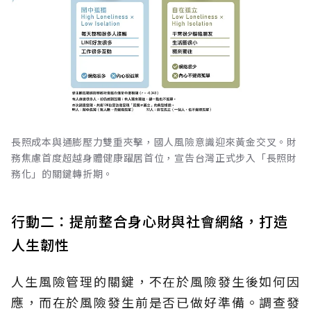
長照成本與通膨壓力雙重夾擊，國人風險意識迎來黃金交叉。財
務焦慮首度超越身體健康躍居首位，宣告台灣正式步入「長照財
務化」的關鍵轉折期。
行動二：提前整合身心財與社會網絡，打造
人生韌性
人生風險管理的關鍵，不在於風險發生後如何因
應，而在於風險發生前是否已做好準備。調查發