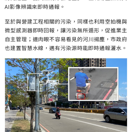
AI影像辨識來即時通報。
至於與營建工程相關的污染，同樣也利用空拍機與
微型感測器即時回報，讓污染無所遁形，促進業主
自主管理；連肉眼不容易看見的河川揚塵，市政府
也建置智慧水線，遇有污染源時能即時通報灑水。