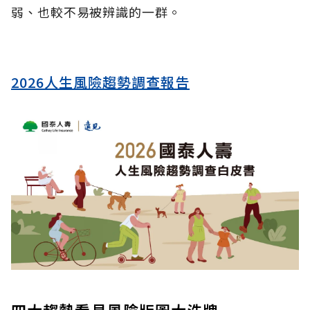
弱、也較不易被辨識的一群。
2026人生風險趨勢調查報告
四大趨勢看見風險版圖大洗牌