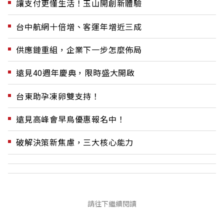
讓支付更懂生活！玉山開創新體驗
台中航網十倍增、客運年增近三成
供應鏈重組，企業下一步怎麼佈局
遠見40週年慶典，限時盛大開啟
台東助孕凍卵雙支持！
遠見高峰會早鳥優惠報名中！
破解決策新焦慮，三大核心能力
請往下繼續閱讀