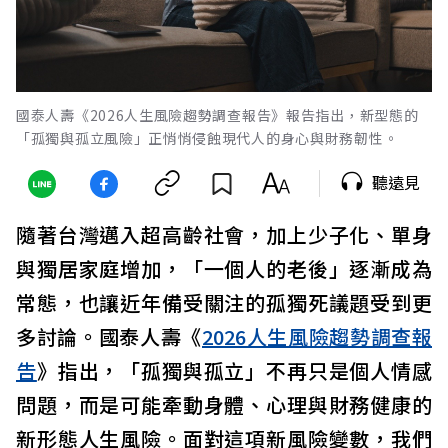
國泰人壽《2026人生風險趨勢調查報告》報告指出，新型態的
「孤獨與孤立風險」正悄悄侵蝕現代人的身心與財務韌性。
聽遠見
隨著台灣邁入超高齡社會，加上少子化、單身
與獨居家庭增加，「一個人的老後」逐漸成為
常態，也讓近年備受關注的孤獨死議題受到更
多討論。國泰人壽《
2026人生風險趨勢調查報
告
》指出，「孤獨與孤立」不再只是個人情感
問題，而是可能牽動身體、心理與財務健康的
新形態人生風險。面對這項新風險變數，我們