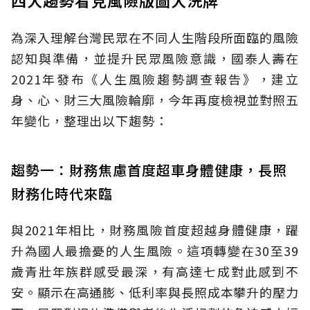
為深入理解台灣民眾在不同人生階段所面臨的風險
認知與準備，並提升民眾風險意識，國泰人壽在
2021年發布《人生風險趨勢調查報告》，建立
身、心、財三大風險輪廓，今年再度檢視並對照五
年變化，整理出以下趨勢：
趨勢一：財務焦慮首度超車身體健康，長照
財務化時代來臨
與2021年相比，財務風險首度超越身體健康，躍
升為國人最擔憂的人生風險。這項轉變在30至39
歲青壯年族群感受最深，有高達七成對此感到不
安。顯示在高通膨、低利率與長照成本攀升的壓力