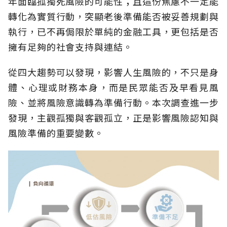
年面臨孤獨死風險的可能性；且這份焦慮不一定能
轉化為實質行動，突顯老後準備能否被妥善規劃與
執行，已不再侷限於單純的金融工具，更包括是否
擁有足夠的社會支持與連結。
從四大趨勢可以發現，影響人生風險的，不只是身
體、心理或財務本身，而是民眾能否及早看見風
險、並將風險意識轉為準備行動。本次調查進一步
發現，主觀孤獨與客觀孤立，正是影響風險認知與
風險準備的重要變數。