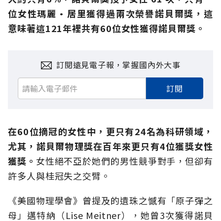
位女性瑪麗·居里獲得過兩次榮譽諾貝爾獎，這
意味著這121年裡共有60位女性獲得諾貝爾獎。
訂閱遠見電子報，掌握國內外大事
訂閱
在60位摘冠的女性中，更只有24名為科研領域，
尤其，諾貝爾物理獎在百年來更只有4位獲獎女性
獲獎。
女性絕不亞於她們的男性競爭對手，但卻有
許多人與桂冠失之交臂。
《美國物理學會》曾提及的遺珠之憾有「原子彈之
母」邁特納（Lise Meitner），她曾3次獲得諾貝