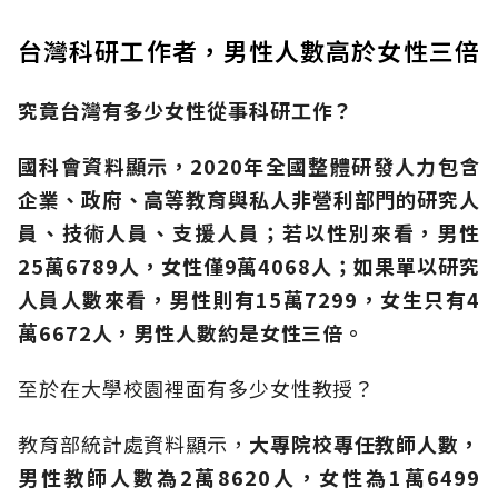
台灣科研工作者，男性人數高於女性三倍
究竟台灣有多少女性從事科研工作？
國科會資料顯示，2020年全國整體研發人力包含
企業、政府、高等教育與私人非營利部門的研究人
員、技術人員、支援人員；若以性別來看，男性
25萬6789人，女性僅9萬4068人；如果單以研究
人員人數來看，男性則有15萬7299，女生只有4
萬6672人，男性人數約是女性三倍。
至於在大學校園裡面有多少女性教授？
教育部統計處資料顯示，
大專院校專任教師人數，
男性教師人數為2萬8620人，女性為1萬6499