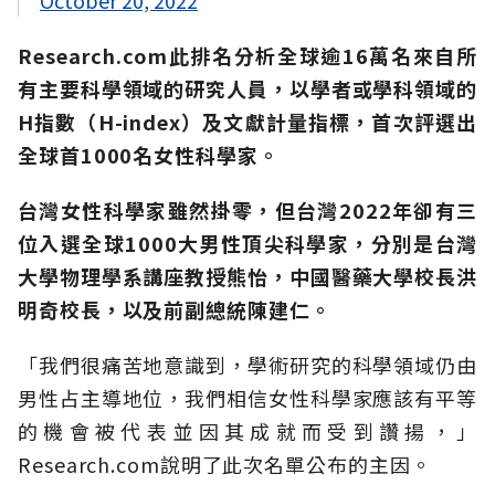
October 20, 2022
Research.com此排名分析全球逾16萬名來自所
有主要科學領域的研究人員，以學者或學科領域的
H指數（H-index）及文獻計量指標，首次評選出
全球首1000名女性科學家。
台灣女性科學家雖然掛零，但台灣2022年卻有三
位入選全球1000大男性頂尖科學家，分別是台灣
大學物理學系講座教授熊怡，中國醫藥大學校長洪
明奇校長，以及前副總統陳建仁。
「我們很痛苦地意識到，學術研究的科學領域仍由
男性占主導地位，我們相信女性科學家應該有平等
的機會被代表並因其成就而受到讚揚，」
Research.com說明了此次名單公布的主因。