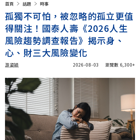
首頁
話題
時事
孤獨不可怕，被忽略的孤立更值
得關注！國泰人壽《2026人生
風險趨勢調查報告》揭示身、
心、財三大風險變化
游姿穎
2026-08-03
瀏覽數
6,300+