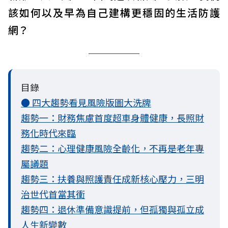
該如何以及早為自己建構更穩固的生活防護
網？
目錄
● 四大趨勢看見風險版圖大洗牌
趨勢一：財務焦慮首度超車身體健康，長照財
務化時代來臨
趨勢二：心理健康風險全齡化，不再是老年專
屬議題
趨勢三：扶養與照護責任成新核心壓力，三明
治世代首當其衝
趨勢四：退休準備意識提前，但孤獨與孤立成
人生新變數