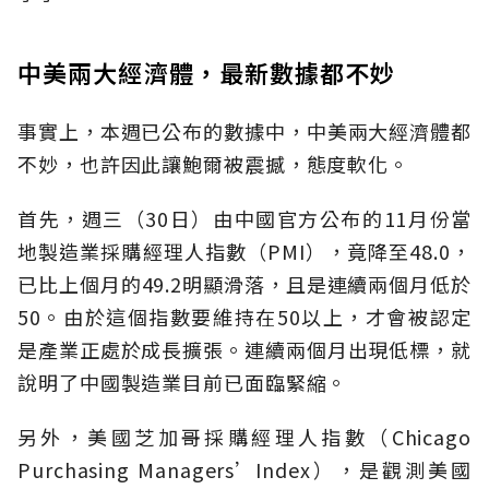
中美兩大經濟體，最新數據都不妙
事實上，本週已公布的數據中，中美兩大經濟體都
不妙，也許因此讓鮑爾被震撼，態度軟化。
首先，週三（30日）由中國官方公布的11月份當
地製造業採購經理人指數（PMI），竟降至48.0，
已比上個月的49.2明顯滑落，且是連續兩個月低於
50。由於這個指數要維持在50以上，才會被認定
是產業正處於成長擴張。連續兩個月出現低標，就
說明了中國製造業目前已面臨緊縮。
另外，美國芝加哥採購經理人指數（Chicago
Purchasing Managers’Index），是觀測美國