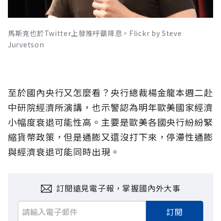
馬斯克也於Twitter上發推呼籲降息。Flickr by Steve
Jurvetson
至於國內央行又怎麼看？央行總裁楊金龍本週二赴
中研院經濟所演講，也示警認為明年歐美國家經濟
小幅度衰退可能性高。主要是歐美各國央行紛紛緊
縮貨幣政策，但是通膨又還沒打下來，停滯性通膨
與經濟衰退可能同時出現。
訂閱遠見電子報，掌握國內外大事
訂閱