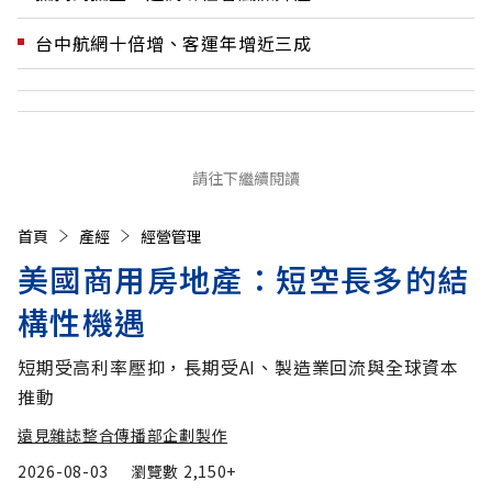
台中航網十倍增、客運年增近三成
請往下繼續閱讀
首頁
產經
經營管理
美國商用房地產：短空長多的結
構性機遇
短期受高利率壓抑，長期受AI、製造業回流與全球資本
推動
遠見雜誌整合傳播部企劃製作
2026-08-03
瀏覽數
2,150+