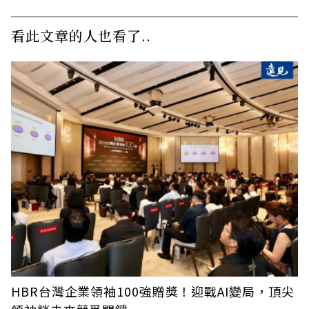
看此文章的人也看了..
HBR台灣企業領袖100強贈獎！迎戰AI變局，頂尖