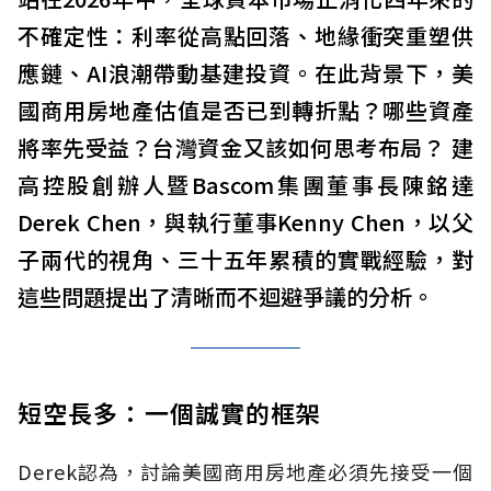
不確定性：利率從高點回落、地緣衝突重塑供
應鏈、AI浪潮帶動基建投資。在此背景下，美
國商用房地產估值是否已到轉折點？哪些資產
將率先受益？台灣資金又該如何思考布局？ 建
高控股創辦人暨Bascom集團董事長陳銘達
Derek Chen，與執行董事Kenny Chen，以父
子兩代的視角、三十五年累積的實戰經驗，對
這些問題提出了清晰而不迴避爭議的分析。
短空長多：一個誠實的框架
Derek認為，討論美國商用房地產必須先接受一個