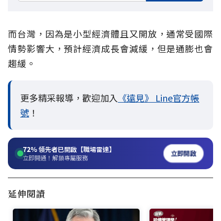
而台灣，因為是小型經濟體且又開放，通常受國際
情勢影響大，預計經濟成長會減緩，但是通膨也會
趨緩。
更多精采報導，歡迎加入
《遠見》 Line官方帳
號
！
72%
領先者已開啟【職場雷達】
立即開啟
立即開通！解鎖專屬服務
延伸閱讀