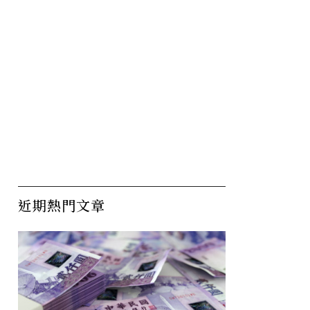
近期熱門文章