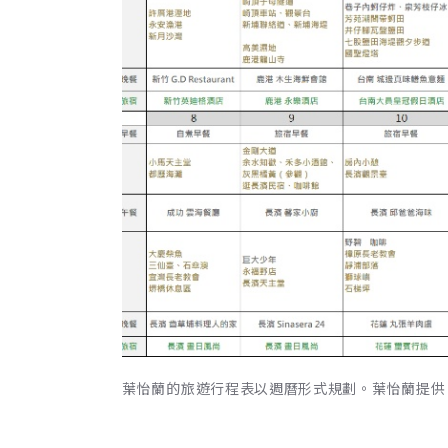
葉怡蘭的旅遊行程表以週曆形式規劃。葉怡蘭提供