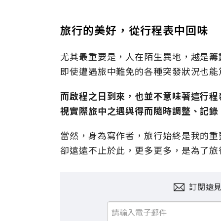
旅行的美好，從行程表中回味
尤其最重要是，人在陌生異地，越是籌
即使遭遇旅中難免的各種突發狀況也能
而啟程之日到來，也並不意味著這行程
視實際旅中之遇與得而隨時調整、記錄
當然，身為寫作者，旅行始終是我的重
卻遠遠不止於此，更多更多，是為了旅
訂閱遠