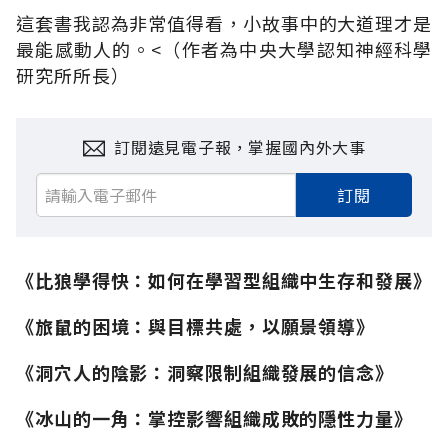
這套書我認為非常值得看，小故事中的大道理才是
最能感動人的。<（作者為中央大學認知神經科學
研究所所長）
訂閱遠見電子報，掌握國內外大事
訂閱
《比狼學得快：如何在學習型組織中生存和發展》
《旅鼠的困境：與目標共處，以願景領導》
《洞穴人的陰影：洞察限制組織發展的信念》
《冰山的一角：掌控影響組織成敗的隱性力量》