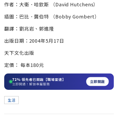
作者：大衛．哈欽斯 （David Hutchens）
插圖：巴比．龔伯特 （Bobby Gombert）
翻譯：劉兆岩、郭進隆
出版日期：2004年5月17日
天下文化出版
定價： 每本180元
72%
領先者已開啟【職場雷達】
立即開啟
立即開通！解鎖專屬服務
生活