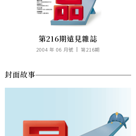
第216期遠見雜誌
2004 年 06 月號
第216期
封面故事