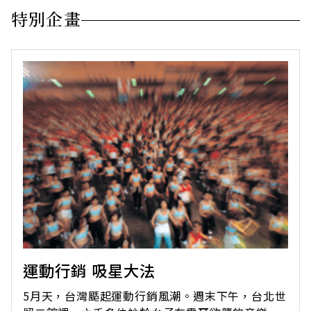
特別企畫
運動行銷 吸星大法
5月天，台灣颳起運動行銷風潮。週末下午，台北世