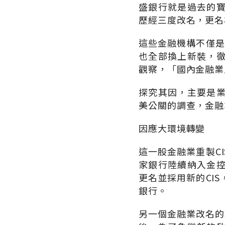
盛銀行就是過去的
歷經三度改名，更名
這些金融機構不僅是
也全部換上新裝，
觀察，「國內金融業
探究其因，主要是
美公關的調查，金融
因應大環境轉變
這一股金融業重製C
家銀行陸續納入金
更名並採用新的CI
銀行。
另一個金融業改名的