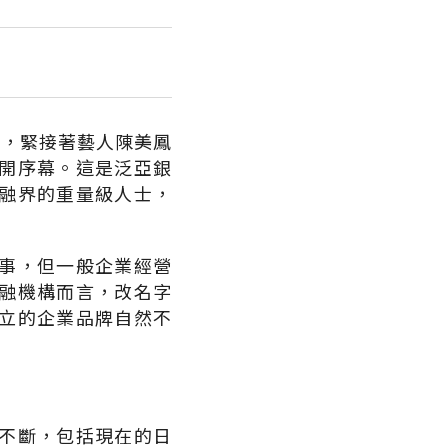
舞，緊接著藝人陳美鳳
開序幕。這是泛亞銀
融界的重量級人士，
事，但一般企業經營
融機構而言，改名字
立的企業品牌自然不
不斷，包括現在的日