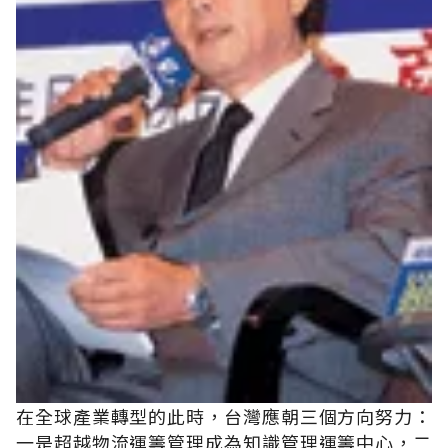
在全球產業轉型的此時，台灣應朝三個方向努力：
一是超越物流運籌管理成為知識管理運籌中心，二