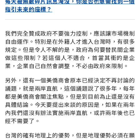
每天被無數碎片訊息淹沒，你是否也急需找到一個
指引未來的座標？
我們完全贊成政府不要強力控制，應該讓市場機制
自由運作。特別是在外籍人才進入台灣時，有很多
規定。但是令人不解的是，政府為何要替民間企業
做這些限制？若這個人不適合，首當其衝的是企
業，企業自己自然會調整，不必由政府來限制。
另外，還有一個美僑商會原本已經決定不再討論的
議題，就是兩岸直航，這個議題說了很多年，每年
都是美僑商會關注焦點，但是到目前為止還是沒有
具體結論。今天要提出來談的原因是，如果在兩年
內我們還沒有辦法實施兩岸直航，或許兩年後也已
經不需要了。
台灣的確有地理上的優勢，但是地理優勢必須在願