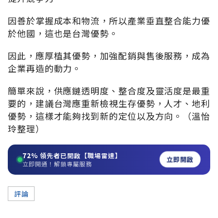
因善於掌握成本和物流，所以產業垂直整合能力優
於他國，這也是台灣優勢。
因此，應厚植其優勢，加強配銷與售後服務，成為
企業再造的動力。
簡單來說，供應鏈透明度、整合度及靈活度是最重
要的，建議台灣應重新檢視生存優勢，人才、地利
優勢，這樣才能夠找到新的定位以及方向。（溫怡
玲整理）
72%
領先者已開啟【職場雷達】
立即開啟
立即開通！解鎖專屬服務
評論