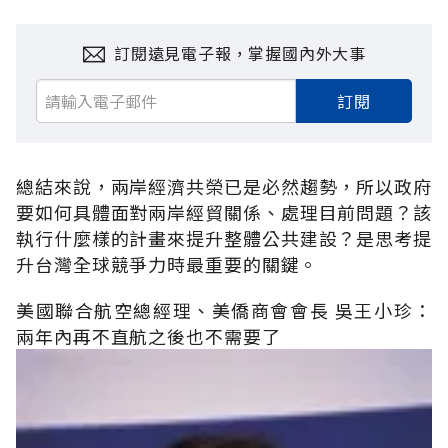
訂閱遠見電子報，掌握國內外大事
訂閱
總結來說，兩岸經濟共榮已是必然趨勢，所以政府
要如何具體面對兩岸經貿關係、處理目前問題？該
執行什麼樣的計畫來提升整體公共建設？是思考提
升台灣全球競爭力時最重要的關鍵。
美國聯合航空總經理、美僑商會會長 吳王小珍：
兩年內再不直航之後也不需要了