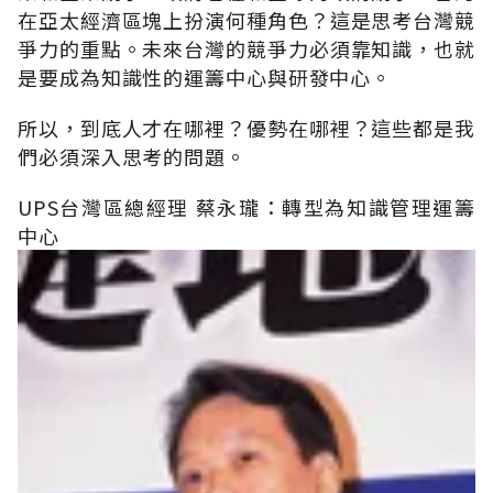
在亞太經濟區塊上扮演何種角色？這是思考台灣競
爭力的重點。未來台灣的競爭力必須靠知識，也就
是要成為知識性的運籌中心與研發中心。
所以，到底人才在哪裡？優勢在哪裡？這些都是我
們必須深入思考的問題。
UPS台灣區總經理 蔡永瓏：轉型為知識管理運籌
中心