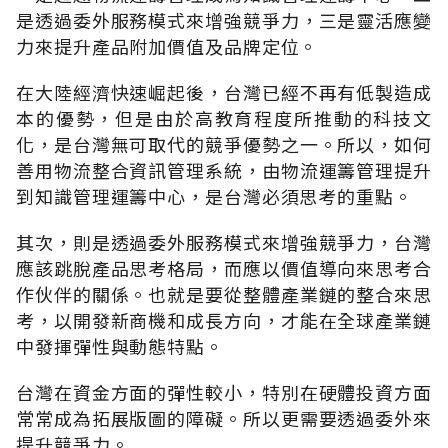
是透過委外服務模式來增強競爭力，三是靈活應變
力來提升產品附加價值及品牌定位。
在大陸經濟快速崛起後，台灣已經不再有低製造成
本的優勢，但是由於高教育程度所推動的科技文
化，是台灣無可取代的競爭優勢之一。所以，如何
善用物流整合資訊管理系統，由物流運籌管理提升
到知識管理運籌中心，是台灣必須思考的重點。
其次，則是透過委外服務模式來增強競爭力，台灣
應該跳脫產品思考格局，而應以價值導向來思考合
作伙伴的關係。也就是要從整體產業鏈的整合來思
考，以開發新商機和成長方向，才能在全球產業鏈
中發揮彈性與動態特點。
台灣在資金方面的彈性較小，特別在硬體投資方面
常常成為拓展版圖的障礙。所以更需要透過委外來
提升競爭力。