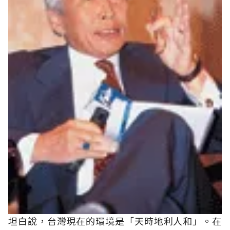
坦白說，台灣現在的環境是「天時地利人和」。在