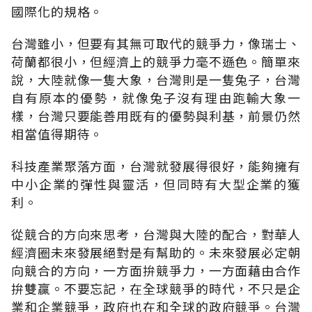
國際化的規格。
台灣雖小，但要有其無可取代的競爭力，像瑞士、
荷蘭都很小，但經濟上的競爭力毫不遜色。簡單來
說，大陸就像一隻大象，台灣則是一隻兔子，台灣
自有原本的優勢，就像兔子沒有理由跑輸大象一
樣，台灣只要能善用既有的優勢與利基，前景仍然
相當值得期待。
科技產業聚落方面，台灣就發展得很好，能夠擁有
中小企業的彈性與靈活，但同時有大型企業的獲
利。
從競合的方向來思考，台灣與大陸的配合，對華人
經濟圈未來發展絕對是有幫助的。未來發展必定朝
向競合的方向，一方面拚競爭力，一方面藉由合作
拚雙贏。不要忘記，在全球競爭的時代，不只是企
業和企業競爭，政府也在和全球的政府競爭。台灣