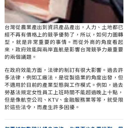
台灣從農業產出到資訊產品產出，人力、土地都已
經不再有價格上的競爭優勢了，所以，如何力圖轉
型，就是非常重要的事情。而從外商的角度看起
來，政府效能與兩岸直航是影響台灣競爭力最重要
的兩個議題。
在政府效能方面，法律的制訂有很大影響。過去許
多法律，例如工廠法，是從製造業的角度出發，但
不適用於目前的產業型態與工作模式。例如，過去
勞基法規定女性員工上班時間不能超過晚上十點，
但是像航空公司、KTV、金融服務業等等，就受限
於這些法令，而產生許多困擾。