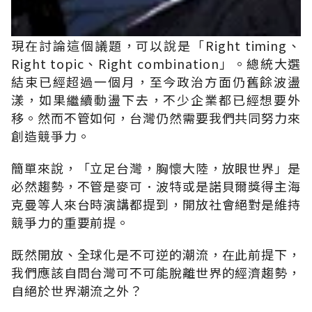
現在討論這個議題，可以說是「Right timing、
Right topic、Right combination」。總統大選
結束已經超過一個月，至今政治方面仍舊餘波盪
漾，如果繼續動盪下去，不少企業都已經想要外
移。然而不管如何，台灣仍然需要我們共同努力來
創造競爭力。
簡單來說，「立足台灣，胸懷大陸，放眼世界」是
必然趨勢，不管是麥可．波特或是諾貝爾獎得主海
克曼等人來台時演講都提到，開放社會絕對是維持
競爭力的重要前提。
既然開放、全球化是不可逆的潮流，在此前提下，
我們應該自問台灣可不可能脫離世界的經濟趨勢，
自絕於世界潮流之外？