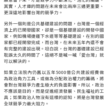
其實，人才庫的問題在未來會比兩岸三通更重要、
更深遠地影響台灣的競爭力。
另外一個則是公共基礎建設的問題，台灣是一個經
濟上的已開發國家，卻是一個基礎建設的開發中國
家，例如機場捷運下水道等等基礎建設，在別的國
家都已經開發完成，而台灣，在未來五年內還不會
有完整的建設出現。坦白說，台灣的基礎建設已經
耽誤太久的時間了，這絕不是喊一喊「愛台灣」就
可以解決的。
如果立法院內仍舊以五年5000億公共建設經費做
為政治角力工具，或做為分配政治權力的籌碼，將
會對台灣競爭力產生極大的負面影響。所以，政治
不應該是目的，而是促進經濟發展、民生福祉的工
具；如果政治人物沒有這樣的認知，將是台灣發展
全球競爭力最大阻力。