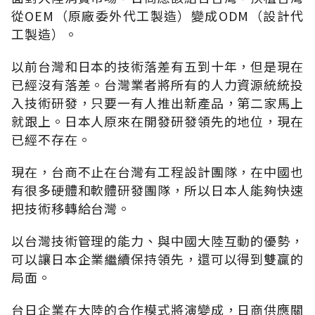
從OEM（原廠委外代工製造）變成ODM（設計代
工製造）。
以前台灣和日本的技術落差有五到十年，但是現在
已經沒有落差。台灣業者將所有的人力資源統統投
入技術研發，只要一有人推出新產品，第二家馬上
就跟上。日本人原來在開發研發領先的地位，現在
已經不存在。
現在，台商不止在台灣有工程設計團隊，在中國也
有很多硬體和軟體研發團隊，所以日本人能夠快速
把技術移轉給台灣。
以台灣技術管理的能力、與中國大陸互動的優勢，
可以讓日本企業繼續保持領先，還可以得到雙贏的
局面。
台日企業在大陸的合作模式將演變成，日商供應關