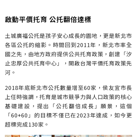
啟動平價托育 公托翻倍達標
土城廣福公托是孩子安心成長的園地，更是新北市
各區公托的縮影。時間回到2011年，新北市率全
國之先，由地方政府提供公共托育政策，創建「汐
止忠厚公共托育中心」，開啟台灣平價托育政策先
河。
2018年底新北市公托數量增至60家，侯友宜市長
上任時強調，托育是城市競爭力與人口政策的核心
基礎建設，提出「公托翻倍成長」願景，這個
「60+60」的目標不僅已在2023年達成，如今更
超標完成130家。