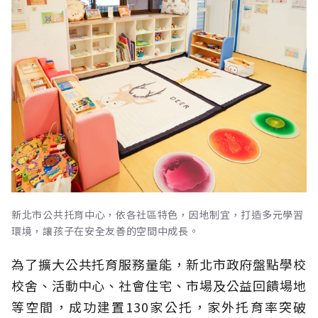
新北市公共托育中心，依各社區特色，因地制宜，打造多元學習
環境，讓孩子在安全友善的空間中成長。
為了擴大公共托育服務量能，新北市政府盤點學校
校舍、活動中心、社會住宅、市場及公益回饋場地
等空間，成功建置130家公托，家外托育率突破