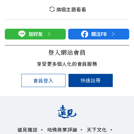
換個主題看看
加好友
關注FB
登入網站會員
享受更多個人化的會員服務
快速註冊
會員登入
遠見雜誌
哈佛商業評論
天下文化