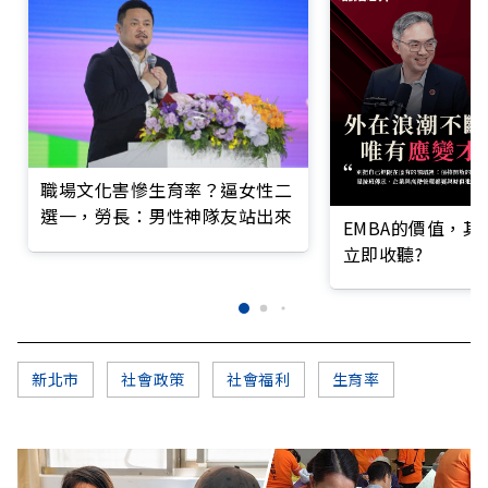
職場文化害慘生育率？逼女性二
選一，勞長：男性神隊友站出來
EMBA的價值，
立即收聽?
新北市
社會政策
社會福利
生育率