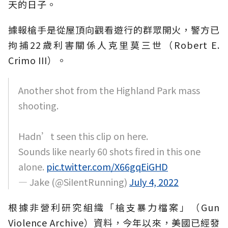
天的日子。
據報槍手是從屋頂向觀看遊行的群眾開火，警方已
拘捕22歲利害關係人克里莫三世（Robert E.
Crimo III）。
Another shot from the Highland Park mass
shooting.
Hadn’t seen this clip on here.
Sounds like nearly 60 shots fired in this one
alone.
pic.twitter.com/X66gqEiGHD
— Jake (@SiIentRunning)
July 4, 2022
根據非營利研究組織「槍支暴力檔案」（Gun
Violence Archive）資料，今年以來，美國已經發