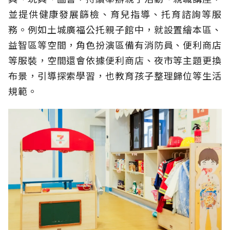
並提供健康發展篩檢、育兒指導、托育諮詢等服
務。例如土城廣福公托親子館中，就設置繪本區、
益智區等空間，角色扮演區備有消防員、便利商店
等服裝，空間還會依據便利商店、夜市等主題更換
布景，引導探索學習，也教育孩子整理歸位等生活
規範。