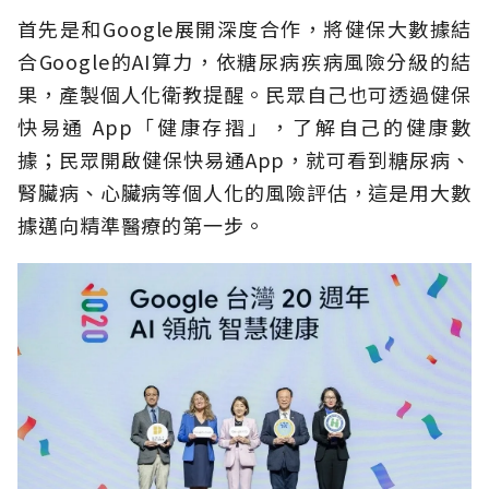
首先是和Google展開深度合作，將健保大數據結
合Google的AI算力，依糖尿病疾病風險分級的結
果，產製個人化衛教提醒。民眾自己也可透過健保
快易通 App「健康存摺」，了解自己的健康數
據；民眾開啟健保快易通App，就可看到糖尿病、
腎臟病、心臟病等個人化的風險評估，這是用大數
據邁向精準醫療的第一步。