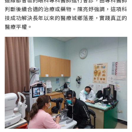
判斷後續合適的治療或藥物。陳亮妤強調，這項科
技成功解決長年以來的醫療城鄉落差，實踐真正的
醫療平權。