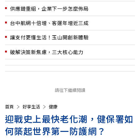
供應鏈重組，企業下一步怎麼佈局
台中航網十倍增、客運年增近三成
讓支付更懂生活！玉山開創新體驗
破解決策新焦慮，三大核心能力
請往下繼續閱讀
首頁
好享生活
健康
迎戰史上最快老化潮，健保署如
何築起世界第一防護網？