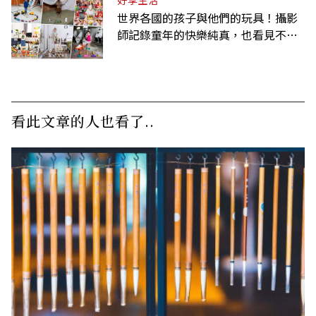
好享生活
世界各國的孩子與他們的玩具！攝影
師記錄童年的快樂純真，也看見不同
背景與文化
看此文章的人也看了..