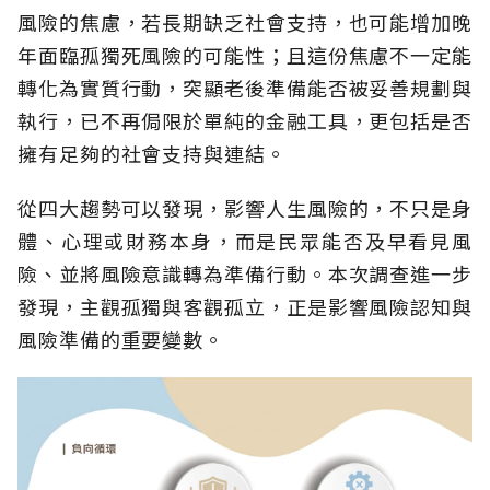
風險的焦慮，若長期缺乏社會支持，也可能增加晚
年面臨孤獨死風險的可能性；且這份焦慮不一定能
轉化為實質行動，突顯老後準備能否被妥善規劃與
執行，已不再侷限於單純的金融工具，更包括是否
擁有足夠的社會支持與連結。
從四大趨勢可以發現，影響人生風險的，不只是身
體、心理或財務本身，而是民眾能否及早看見風
險、並將風險意識轉為準備行動。本次調查進一步
發現，主觀孤獨與客觀孤立，正是影響風險認知與
風險準備的重要變數。