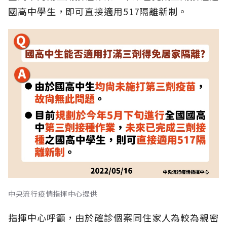
國高中學生，即可直接適用517隔離新制。
中央流行疫情指揮中心提供
指揮中心呼籲，由於確診個案同住家人為較為親密