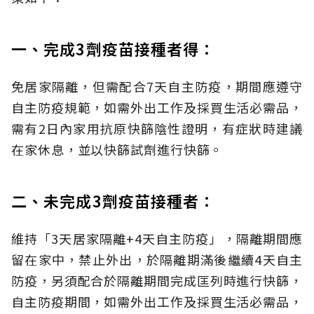
一、完成3劑疫苗接種者得：
免居家隔離，但需配合7天自主防疫，期間應遵守
自主防疫規範，如需外出工作及採買生活必需品，
需有2日內家用抗原快篩陰性證明，有症狀時建議
在家休息，並以快篩試劑進行快篩。
二、未完成3劑疫苗接種者：
維持「3天居家隔離+4天自主防疫」，隔離期間應
留在家中，禁止外出，於隔離期滿後繼續4天自主
防疫，另須配合於隔離期間完成匡列時進行快篩，
自主防疫期間，如需外出工作及採買生活必需品，