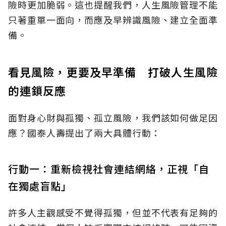
險時更加脆弱。這也提醒我們，人生風險管理不能
只著重單一面向，而應及早辨識風險、建立全面準
備。
看見風險，更要及早準備 打破人生風險
的連鎖反應
面對身心財與孤獨、孤立風險，我們該如何做足因
應？國泰人壽提出了兩大具體行動：
行動一：重新檢視社會連結網絡，正視「自
在獨處盲點」
許多人主觀感受不覺得孤獨，但並不代表有足夠的