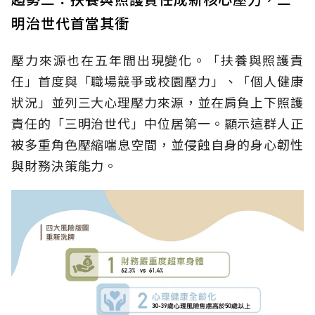
明治世代首當其衝
壓力來源也在五年間出現變化。「扶養與照護責
任」首度與「職場競爭或校園壓力」、「個人健康
狀況」並列三大心理壓力來源，並在肩負上下照護
責任的「三明治世代」中位居第一。顯示這群人正
被多重角色壓縮喘息空間，並侵蝕自身的身心韌性
與財務決策能力。