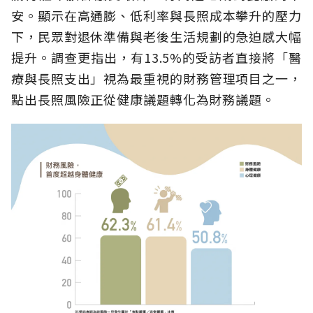
安。顯示在高通膨、低利率與長照成本攀升的壓力
下，民眾對退休準備與老後生活規劃的急迫感大幅
提升。調查更指出，有13.5%的受訪者直接將「醫
療與長照支出」視為最重視的財務管理項目之一，
點出長照風險正從健康議題轉化為財務議題。