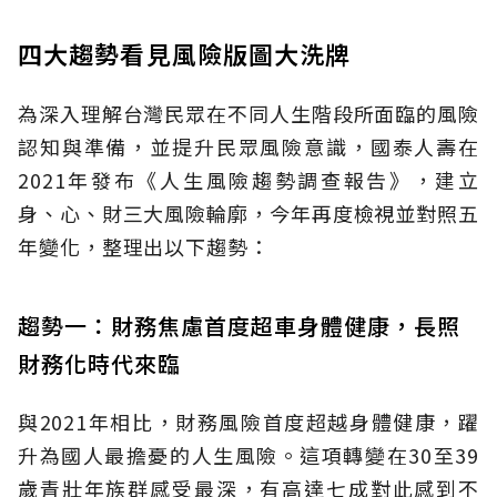
四大趨勢看見風險版圖大洗牌
為深入理解台灣民眾在不同人生階段所面臨的風險
認知與準備，並提升民眾風險意識，國泰人壽在
2021年發布《人生風險趨勢調查報告》，建立
身、心、財三大風險輪廓，今年再度檢視並對照五
年變化，整理出以下趨勢：
趨勢一：財務焦慮首度超車身體健康，長照
財務化時代來臨
與2021年相比，財務風險首度超越身體健康，躍
升為國人最擔憂的人生風險。這項轉變在30至39
歲青壯年族群感受最深，有高達七成對此感到不