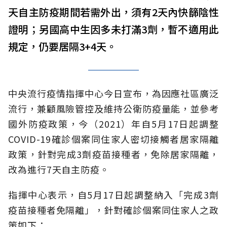
天自主防疫期間若需外出，須有2天內快篩陰性
證明；另國高中生因多未打滿3劑，暫不適用此
規定，仍要居隔3+4天。
中央流行疫情指揮中心今日宣布，為因應社區廣泛
流行，兼顧風險管控及維持公衛防疫量能，並參考
國外防疫政策，今（2021）年自5月17日起調整
COVID-19確診個案同住家人密切接觸者居家隔離
政策，針對完成3劑疫苗接種者，免除居家隔離，
改為進行7天自主防疫。
指揮中心表示，自5月17日起調整納入「完成3劑
疫苗接種者免隔離」，針對確診個案同住家人之政
策如下：