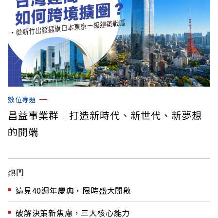
數位專題
昌益事業群｜打造新時代、新世代、新夢想
的開端
熱門
遠見40週年慶典，限時盛大開啟
破解決策新焦慮，三大核心能力