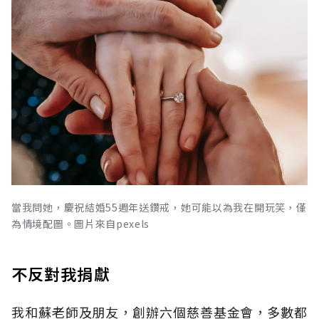
當我問她，慶祝結婚55週年送鑽戒，她可能以為我在開玩笑，僅
為情境配圖。圖片來自pexels
不反對我捐獻
我和蘇老師及朋友，創辦六個慈善基金會，多數都