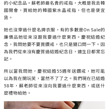
的小紀念品。蘇老師最名貴的戒指，大概是我去韓
國開會，買給她的韓國紫水晶戒指，但也是便宜
貨。
她也沒穿過什麼名牌衣服，有的多數是On Sale的
廉價品她從來沒跟我要過什麼東西。慶祝結婚紀
念，我問她要不要買鑽戒，也只是隨口問一下。因
為我們從來沒有慶賀過結婚紀念日，連生日都常忘
記。
所以當我問她，慶祝結婚55週年送鑽戒，她可能
以為我在開玩笑，當然不了了之。我們現在已結婚
58年，蘇老師從來沒向我要過什麼東西，或送什
麼禮物給她。