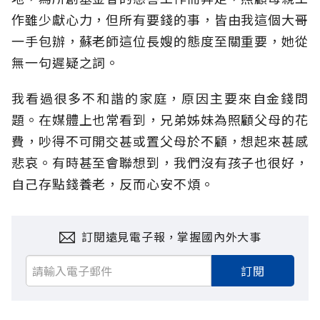
作雖少獻心力，但所有要錢的事，皆由我這個大哥
一手包辦，蘇老師這位長嫂的態度至關重要，她從
無一句遲疑之詞。
我看過很多不和諧的家庭，原因主要來自金錢問
題。在媒體上也常看到，兄弟姊妹為照顧父母的花
費，吵得不可開交甚或置父母於不顧，想起來甚感
悲哀。有時甚至會聯想到，我們沒有孩子也很好，
自己存點錢養老，反而心安不煩。
訂閱遠見電子報，掌握國內外大事
訂閱