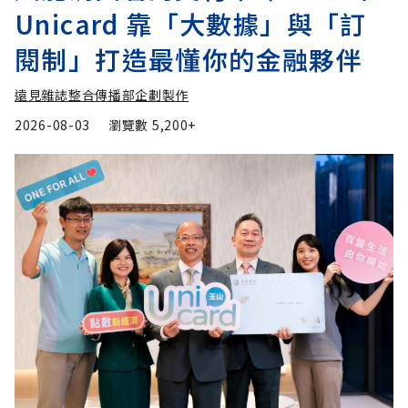
Unicard 靠「大數據」與「訂
閱制」打造最懂你的金融夥伴
遠見雜誌整合傳播部企劃製作
2026-08-03
瀏覽數
5,200+