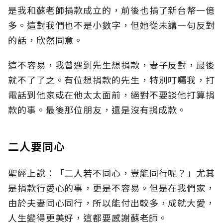
是我和蘇老師捐款成立的，前後也捐了新台幣一億
多。這對我們也不是小數字，但她從未講一句反對
的話，欣然同意。
這不容易，我曾遇到先生想捐款，妻子反對，最後
就不了了之。有位想捐款的先生，特別叮囑我，打
電話到他家或在他太太面前，絕對不要談他打算捐
款的事。最後那位朋友，還是沒有捐成款。
二人要同心
聖經上說：「二人若不同心，豈能同行呢？」尤其
是捐款行愛心的事，更是不容易。但是在我們家，
由於夫妻同心同行，所以能付出較多，成就大愛，
人生變得更美好，這都要感謝蘇老師。