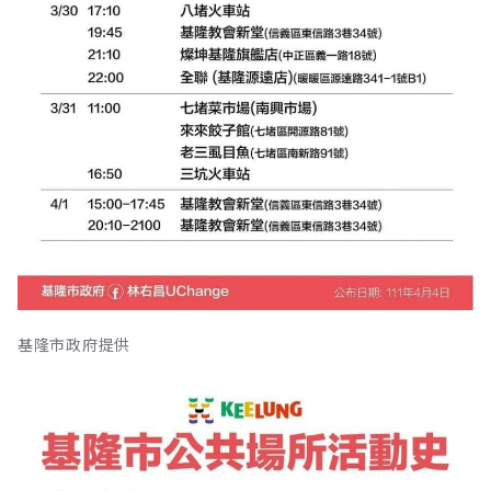
基隆市政府提供