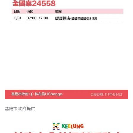
基隆市政府提供