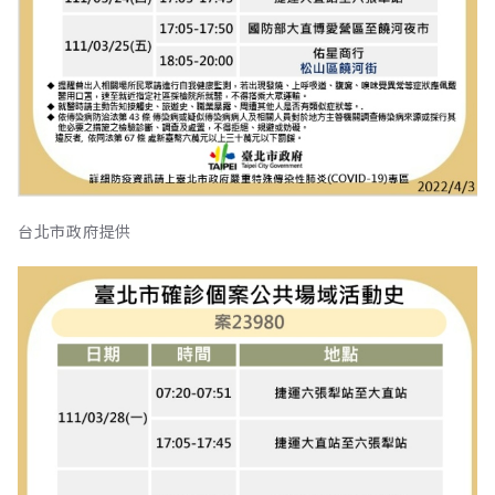
台北市政府提供