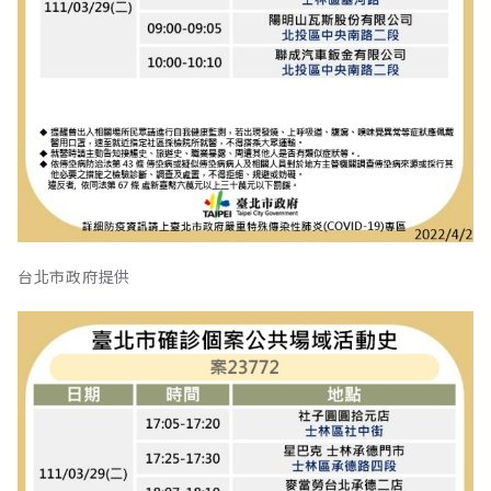
台北市政府提供