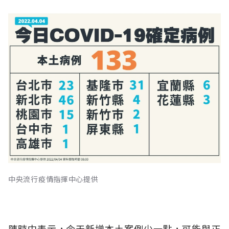
中央流行疫情指揮中心提供
陳時中表示，今天新增本土案例少一點，可能與正