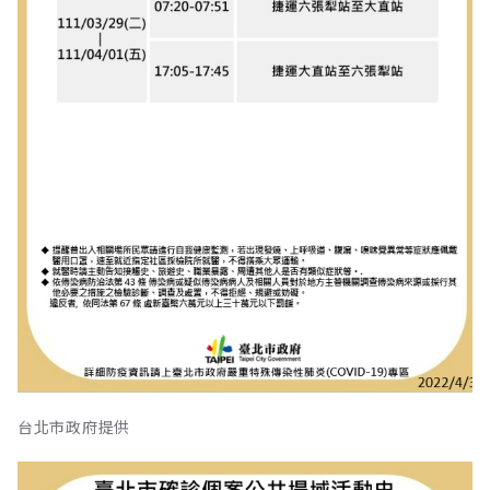
台北市政府提供