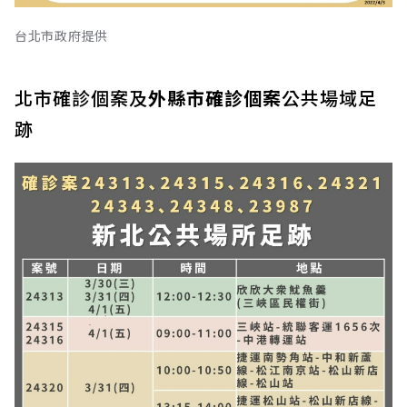
台北市政府提供
北市確診個案及
外縣市確診個案
公共場域足
跡