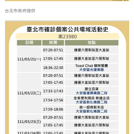
台北市政府提供