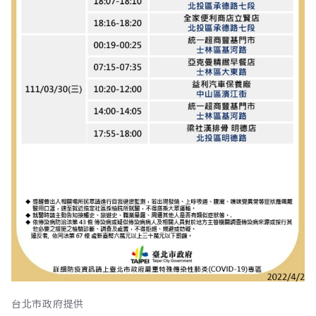
台北市政府提供