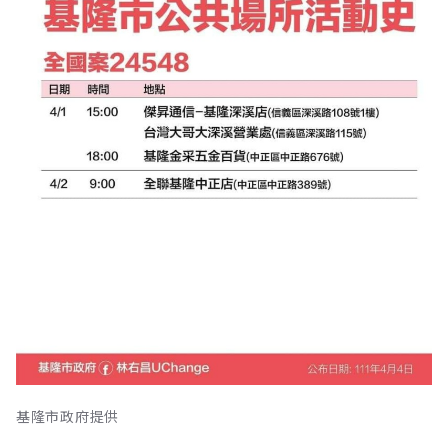
基隆市政府提供