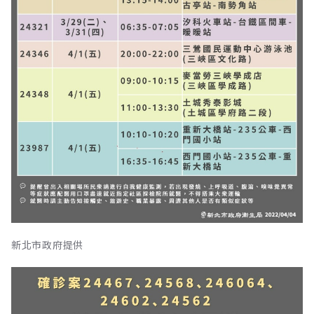
新北市政府提供