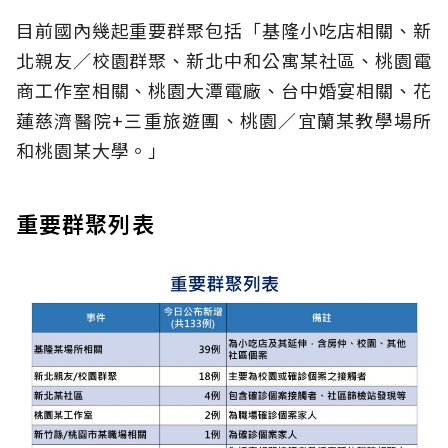
目前國內幾起重要群聚包括「基隆小吃店相關、新
北親友／校園群聚、新北中和公寓某社區、桃園電
商工作室相關、桃園大潭電廠、台中婚宴相關、花
蓮慈濟醫院+三重旅遊團、桃園／宜蘭某教學場所
和桃園某大學。」
重要群聚列表