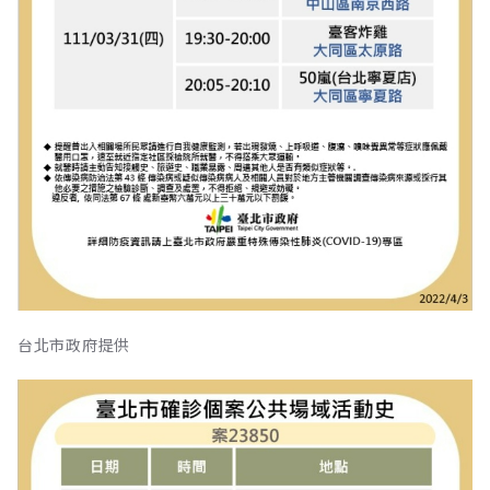
台北市政府提供