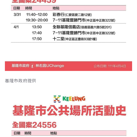
基隆市政府提供