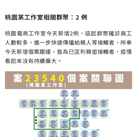
桃園某工作室相關群聚：2 例
桃園電商工作室今天新增2例，這起群聚確診員工
人數較多，進一步快速傳播給親人等接觸者，所幸
今天新增個案趨緩，皆為已匡列親密接觸者，疫情
看起來沒有持續擴大。