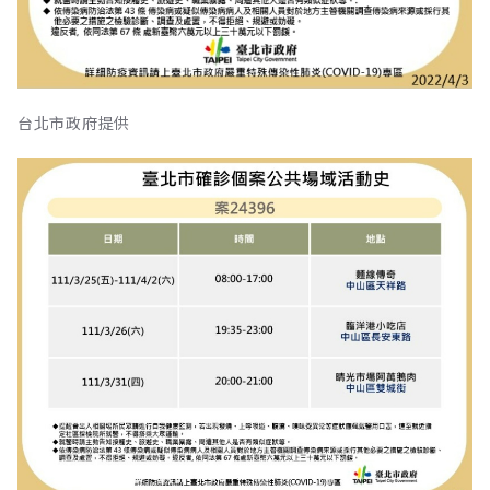
台北市政府提供