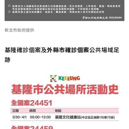
新北市政府提供
基隆確診個案及
外縣市確診個案
公共場域足
跡