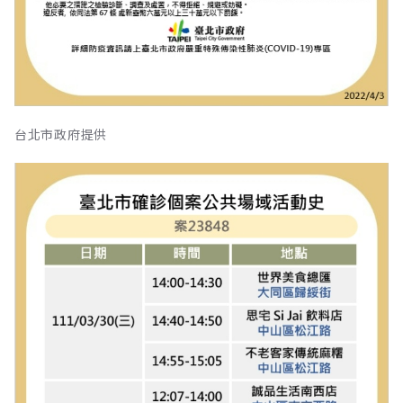
台北市政府提供