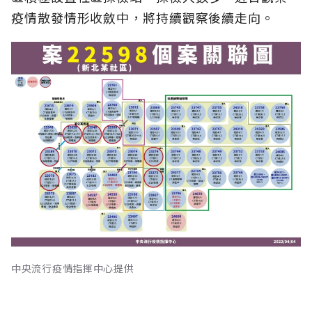
疫情散發情形收斂中，將持續觀察後續走向。
中央流行疫情指揮中心提供