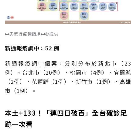
中央流行疫情指揮中心提供
新通報疫調中：52
例
新通報疫調中個案，分別分布於新北市（23
例）、台北市（20例）、桃園市（4例）、宜蘭縣
（2例）、花蓮縣（1例）、新竹市（1例）、高雄
市（1例）。
本土+133！「連四日破百」全台確診足
跡一次看