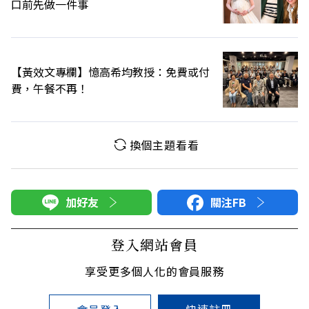
口前先做一件事
【黃效文專欄】憶高希均教授：免費或付
費，午餐不再！
換個主題看看
加好友
關注FB
登入網站會員
享受更多個人化的會員服務