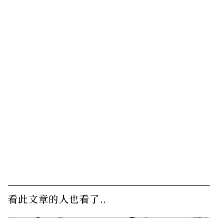
看此文章的人也看了..