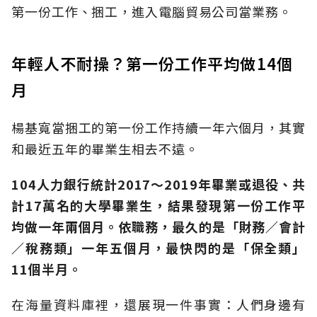
第一份工作、捆工，進入電腦貿易公司當業務。
年輕人不耐操？第一份工作平均做14個
月
楊基寬當捆工的第一份工作持續一年六個月，其實
和最近五年的畢業生相去不遠。
104人力銀行統計2017～2019年畢業或退役、共
計17萬名的大學畢業生，結果發現第一份工作平
均做一年兩個月。依職務，最久的是「財務／會計
／稅務類」一年五個月，最快閃的是「保全類」
11個半月。
在海量資料庫裡，還展現一件事實：人們身邊有