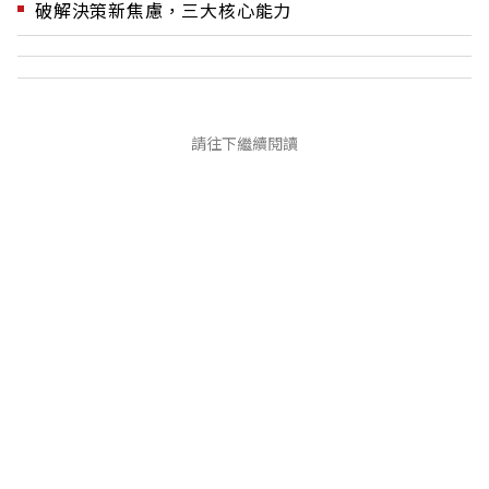
破解決策新焦慮，三大核心能力
請往下繼續閱讀