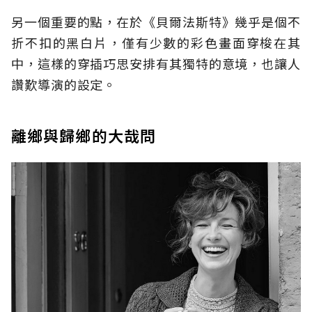
另一個重要的點，在於《貝爾法斯特》幾乎是個不
折不扣的黑白片，僅有少數的彩色畫面穿梭在其
中，這樣的穿插巧思安排有其獨特的意境，也讓人
讚歎導演的設定。
離鄉與歸鄉的大哉問