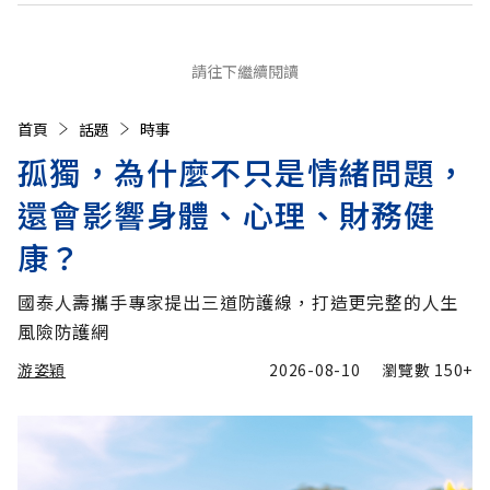
請往下繼續閱讀
首頁
話題
時事
孤獨，為什麼不只是情緒問題，
還會影響身體、心理、財務健
康？
國泰人壽攜手專家提出三道防護線，打造更完整的人生
風險防護網
游姿穎
2026-08-10
瀏覽數
150+