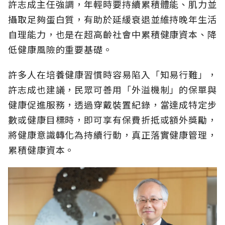
許志成主任強調，年輕時要持續累積體能、肌力並
攝取足夠蛋白質，有助於延緩衰退並維持晚年生活
自理能力，也是在超高齡社會中累積健康資本、降
低健康風險的重要基礎。
許多人在培養健康習慣時容易陷入「知易行難」，
許志成也建議，民眾可善用「外溢機制」的保單與
健康促進服務，透過穿戴裝置紀錄，當達成特定步
數或健康目標時，即可享有保費折抵或額外獎勵，
將健康意識轉化為持續行動，真正落實健康管理，
累積健康資本。