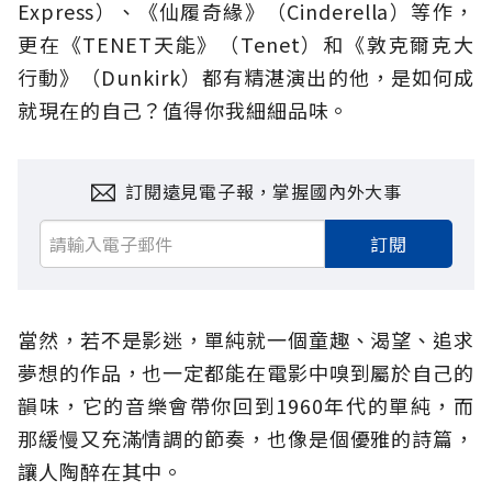
Express）、《仙履奇緣》（Cinderella）等作，
更在《TENET天能》（Tenet）和《敦克爾克大
行動》（Dunkirk）都有精湛演出的他，是如何成
就現在的自己？值得你我細細品味。
訂閱遠見電子報，掌握國內外大事
訂閱
當然，若不是影迷，單純就一個童趣、渴望、追求
夢想的作品，也一定都能在電影中嗅到屬於自己的
韻味，它的音樂會帶你回到1960年代的單純，而
那緩慢又充滿情調的節奏，也像是個優雅的詩篇，
讓人陶醉在其中。