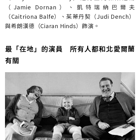
（Jamie Dornan）、凱特瑞納巴爾夫
（Caitriona Balfe）、茱蒂丹契（Judi Dench）
與希朗漢德（Ciaran Hinds）飾演。
最「在地」的演員 所有人都和北愛爾蘭
有關