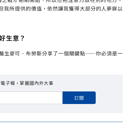
但我所提供的價值，依然讓我獲得大部分的人夢寐以
好生意？
醫生麥可．布勞斯分享了一個關鍵點——你必須是一
見電子報，掌握國內外大事
訂閱