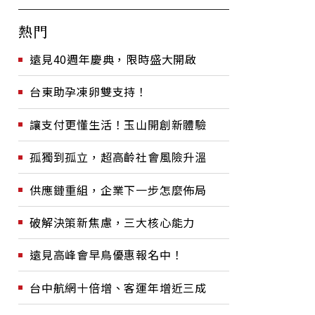
熱門
遠見40週年慶典，限時盛大開啟
台東助孕凍卵雙支持！
讓支付更懂生活！玉山開創新體驗
孤獨到孤立，超高齡社會風險升溫
供應鏈重組，企業下一步怎麼佈局
破解決策新焦慮，三大核心能力
遠見高峰會早鳥優惠報名中！
台中航網十倍增、客運年增近三成