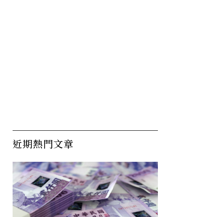
近期熱門文章