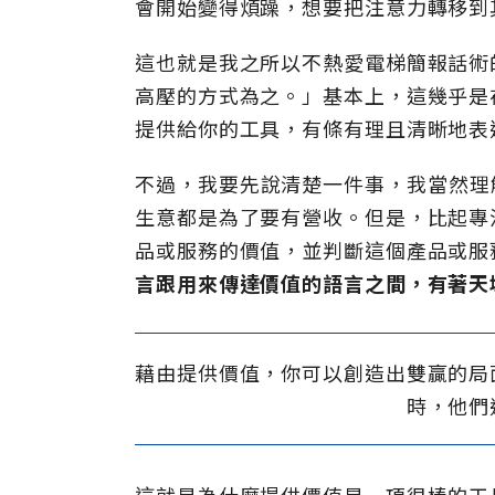
會開始變得煩躁，想要把注意力轉移到
這也就是我之所以不熱愛電梯簡報話術
高壓的方式為之。」基本上，這幾乎是
提供給你的工具，有條有理且清晰地表
不過，我要先說清楚一件事，我當然理
生意都是為了要有營收。但是，比起專
品或服務的價值，並判斷這個產品或服
言跟用來傳達價值的語言之間，有著天
藉由提供價值，你可以創造出雙贏的局
時，他們