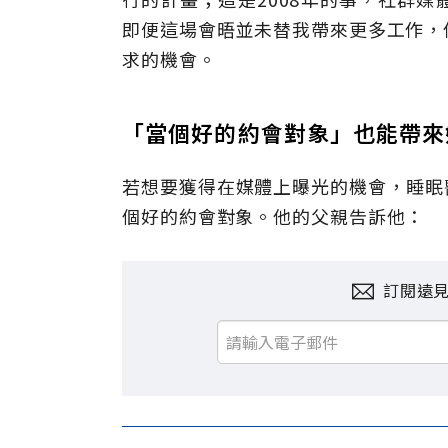
即便這場會晤並未替我帶來更多工作，
求的機會。
「當個好的約會對象」也能帶來
若想要獲得在媒體上曝光的機會，睡眠
個好的約會對象。他的父親告訴他：
訂閱遠