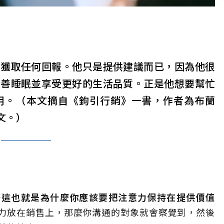
待獲取任何回報。他只是提供建議而已，因為他很
改善睡眠並享受更好的生活品質。正是他想要幫忙
用。（本文摘自《鉤引行銷》一書，作者為布蘭
摘文。）
—這也就是為什麼你應該要把注意力保持在提供價值
力放在銷售上，那麼你溝通的對象就會察覺到，然後