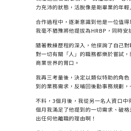
力充沛的狀態，活脫像是剛畢業的年輕
合作過程中，逐漸意識到他是一位值得
我毫不猶豫將他提拔為HRBP，同時
隨著教練歷程的深入，他探詢了自己對
對一切有關「人」的職務都樂於嘗試，
商業世界的胃口。
我再三考量後，決定以類似特助的角色
到的業務需求，反哺回後勤事務規劃，
不料，3個月後，我從另一名人資口中
個月我滿足了他提到的一切需求、破格
出任何他離職的理由啊！