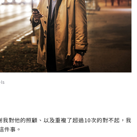
ls
謝我對他的照顧、以及重複了超過10次的對不起，我
這件事。