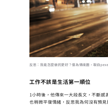
反思：我能怎麼做的更好？僅為情境圖，取自pexe
工作不該是生活第一順位
1小時後，他傳來一大段長文，不斷感
也稍微平復情緒，反思我為何沒有預見