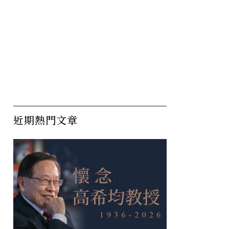
近期熱門文章