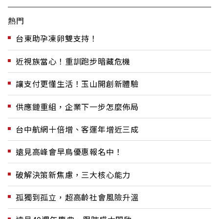
熱門
台東助孕凍卵雙支持！
近視族當心！重訓跑步暗藏危機
讓支付更懂生活！玉山開創新體驗
供應鏈重組，企業下一步怎麼佈局
台中航網十倍增、客運年增近三成
遠見高峰會早鳥優惠報名中！
破解決策新焦慮，三大核心能力
孤獨到孤立，超高齡社會風險升溫