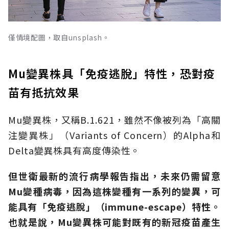
僅情境配圖，取自unsplash。
Mu變異株具「免疫逃脫」特性，恐對疫
苗有抵抗效果
Mu變異株，又稱B.1.621，雖然不像被列為「高關
注變異株」（Variants of Concern）的Alpha和
Delta變異株具有高度傳染性。
但世衛最新的流行病學報告指出，未來仍需留意
Mu變種病毒，因為這株變種
有一系列的變異，可
能具有「免疫逃脫」（immune-escape）特性。
也就是說，Mu變異株可能對既有的新冠疫苗產生