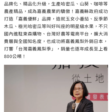
品牌化、精品化升級，生產哈密瓜、山葵、咖啡等
農產精品，成為嘉義農業的驕傲！嘉義縣政府成功
打造「嘉義優鮮」品牌，造就玉女小番茄、反季節
木瓜、極光哈密瓜等叫好叫座的明星級水果，不只
國內進駐東森購物、台灣好農等電商平台，擴大消
費層與全國知名度，也成功將嘉義鳳梨外銷日本，
打響「台灣嘉義鳳梨季」，銷量也逐年成長至上看
800公噸！