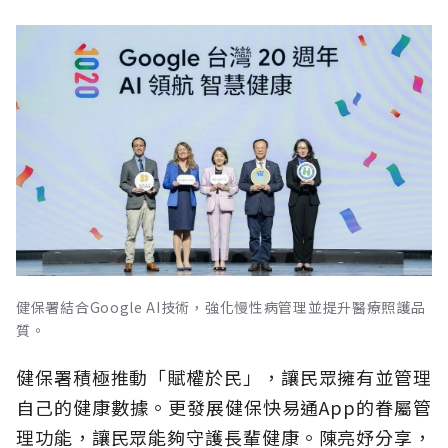
健保署結合Google AI技術，強化慢性病管理並提升醫療照護品
質。
健保署積極推動「賦權於民」，讓民眾擁有並管理
自己的健康數據。更發展健保快易通App的眷屬管
理功能，讓民眾能夠守護長輩健康。陳亮妤分享，