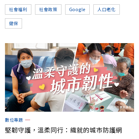
社會福利
社會政策
Google
人口老化
健保
數位專題
堅韌守護，溫柔同行：織就的城市防護網