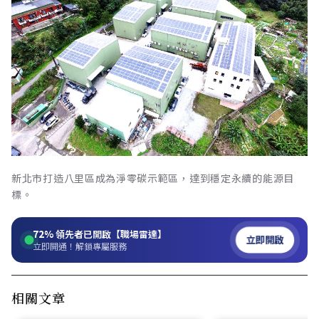
新北市打造八里區成為淨零碳示範區，達到穩定永續的能源目
標。
72%
領先者已開啟【職場雷達】
立即開啟
立即開通！解鎖專屬服務
相關文章