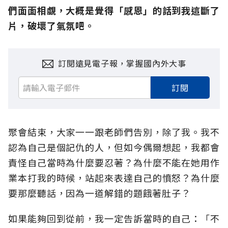
們面面相覷，大概是覺得「感恩」的話到我這斷了
片，破壞了氣氛吧。
訂閱遠見電子報，掌握國內外大事
訂閱
聚會結束，大家一一跟老師們告別，除了我。我不
認為自己是個記仇的人，但如今偶爾想起，我都會
責怪自己當時為什麼要忍著？為什麼不能在她用作
業本打我的時候，站起來表達自己的憤怒？為什麼
要那麼聽話，因為一道解錯的題餓著肚子？
如果能夠回到從前，我一定告訴當時的自己：「不