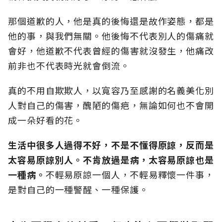
那個道歉的人，他是真的後悔還是故作姿態，都是
他的事，與我們無關。他後悔不代表別人的傷痛就
會好，他道歉不代表曾經的傷害就沒發生，他痛改
前非也不代表時光就會倒流。
真的不用自欺欺人，以寬容乃至感謝的名義美化別
人對自己的傷害，醜陋的傷疤，無論如何也不會開
成一朵好看的花。
生活中很多人過得不好，不是不懂得原諒，反而是
太容易原諒別人。不肯放過是病，太容易原諒也是
一種病。
不輕易原諒一個人，不輕易釋懷一件事，
是對自己的一種警醒、一種保護。