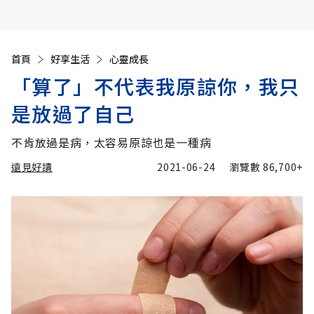
首頁
好享生活
心靈成長
「算了」不代表我原諒你，我只
是放過了自己
不肯放過是病，太容易原諒也是一種病
遠見好讀
2021-06-24
瀏覽數
86,700+