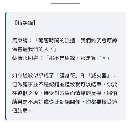
【特語錄】
馬東說：「隨著時間的流逝，我們終究會原諒
傷害過我們的人。」
蔡康永回道：「那不是原諒，那是算了。」
如今道歉似乎成了「護身符」和「滅火器」，
但做錯事並不是認錯並道歉就可以結束，你要
在道歉之後，接受對方負面情緒的反撲，哪怕
結果是不原諒或從此斷絕關係，你都要接受這
個結局。