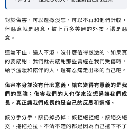
對於傷害，可以選擇淡忘，可以不再和他們計較，
但惡意就是惡意，披上再多美麗的外衣，還是惡
意。
運氣不佳，遇人不淑，沒什麼值得感激的。如果真
的要感謝，我們就去感謝那些曾經在我們受傷時，
給予溫暖和陪伴的人，還有忍痛走出來的自己吧。
傷害本身並沒有什麼意義，讓它變得有意義的是我
們的堅強；傷害我們的人也從來沒想過讓我們成
長，真正讓我們成長的是自己的反思和選擇。
該分手分手，該扔掉扔掉，該拒絕拒絕，該絕交絕
交，拖拖拉拉、不清不楚的都是因為自己還下不了