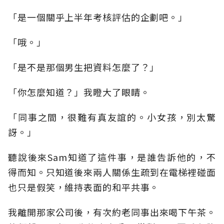
「是一個關乎上半年考核評估的企劃吧。」
「哦。」
「是不是那個男生把資料怎麼了？」
「你怎麼知道？」我瞪大了眼睛。
「同事之間，很難有真友誼的。小女孩，別太驚
訝。」
聽說後來Sam知道了這件事，是誰告訴他的，不
得而知。只知道後來兩人關係生疏到在電梯裡碰面
也只是假笑，維持表面的和平共事。
我離開那家公司後，有次約老同事出來喝下午茶。