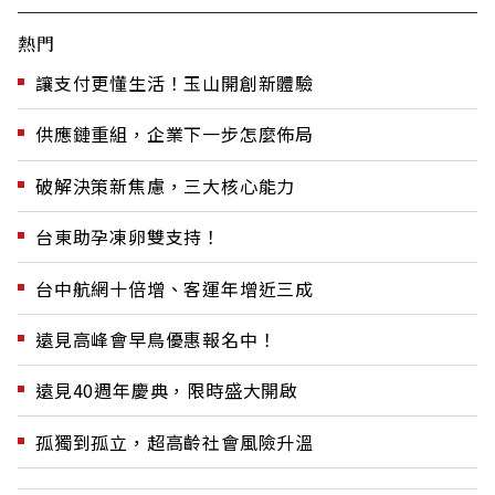
熱門
讓支付更懂生活！玉山開創新體驗
供應鏈重組，企業下一步怎麼佈局
破解決策新焦慮，三大核心能力
台東助孕凍卵雙支持！
台中航網十倍增、客運年增近三成
遠見高峰會早鳥優惠報名中！
遠見40週年慶典，限時盛大開啟
孤獨到孤立，超高齡社會風險升溫