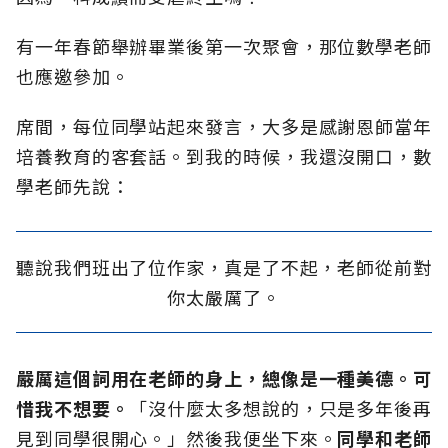
有一年春節舉辦畢業後第一次聚會，那位數學老師
也應邀參加。
席間，每位同學站起來發言，大多是感謝恩師當年
培養教育的客套話。到我的時候，我還沒開口，數
學老師先說：
聽說我們班出了位作家，真是了不起，老師從前對
你太嚴厲了。
嚴厲這個詞用在老師的身上，總像是一種美德。
可
惜我不想要。
「沒什麼太多想說的，只是多年後再
見到同學很開心。」然後我便坐下來。
同學和老師