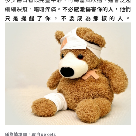
細細裂痕，暗暗疼痛。
不必感激傷害你的人，他們
只是提醒了你，不要成為那樣的人。
僅為情境圖。取自pexels