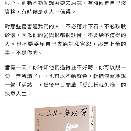
狠心。別動不動就想著要去原諒，有時候是自己沒
資格，有時候是別人不值得。
對那些傷害過我們的人，不必落井下石，不必耿耿
於懷，因為你的愛與恨都很珍貴，不要給不值得的
人。也不要委屈自己去原諒和寬恕，那是上帝的
事，不是你的。
當有一天，你得知他們過得並不好時，你可以說一
句「無所謂了」，也可以不動聲色，輕描淡寫地說
一聲「活該」，然後早日開啟「愛怎樣就怎樣」的
快意人生。