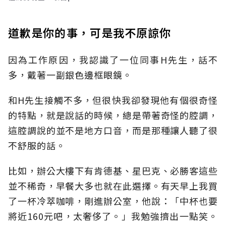
道歉是你的事，可是我不原諒你
因為工作原因，我認識了一位同事H先生，話不
多，戴著一副銀色邊框眼鏡。
和H先生接觸不多，但很快我卻發現他有個很奇怪
的特點，就是說話的時候，總是帶著奇怪的腔調，
這腔調說的並不是地方口音，而是那種讓人聽了很
不舒服的話。
比如，辦公大樓下有肯德基、星巴克、必勝客這些
並不稀奇，早餐大多也就在此選擇。有天早上我買
了一杯冷萃咖啡，剛進辦公室，他說：「中杯也要
將近160元吧，太奢侈了。」我勉強擠出一點笑。