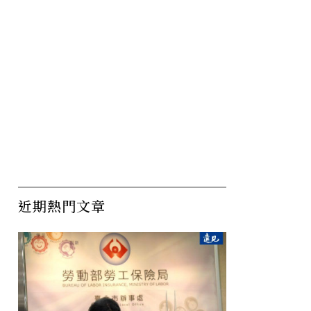
近期熱門文章