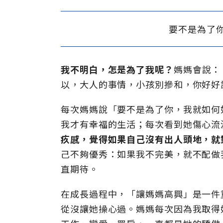
要不是為了
我不明白，怎是為了我呢？
媽媽會說：
以，大人的事情，小孩別摻和，你好好
每次媽媽說「要不是為了你，我就如何
我才有幸福的生活；每次看到她傷心流
疚感，覺得如果自己沒有出人頭地，就
己不夠優秀：如果我不完美，就不配做
直期待。
在成長過程中，「讓媽媽高興」是一件
從沒讓她操心過。媽媽每次因為我取得