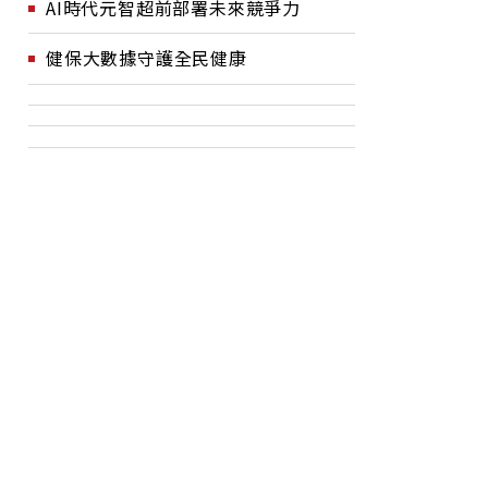
AI時代元智超前部署未來競爭力
健保大數據守護全民健康