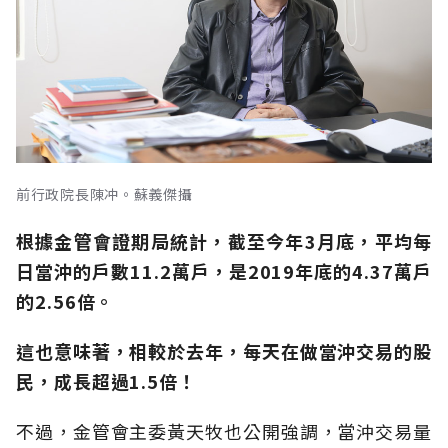
前行政院長陳冲。蘇義傑攝
根據金管會證期局統計，截至今年3月底，平均每
日當沖的戶數11.2萬戶，是2019年底的4.37萬戶
的2.56倍。
這也意味著，相較於去年，每天在做當沖交易的股
民，成長超過1.5倍！
不過，金管會主委黃天牧也公開強調，當沖交易量