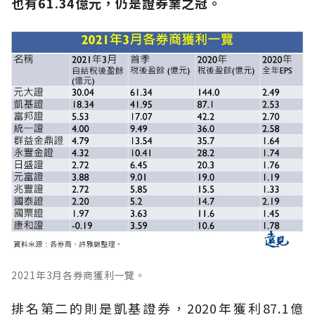
也有61.34億元，仍是證券業之冠。
2021年3月各券商獲利一覽。
排名第二的則是凱基證券，2020年獲利87.1億