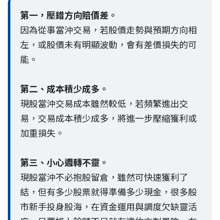
第一，壓錯方向賠價差。
因為從事當沖交易，若股價走勢與預期方向相
左，或股價未有明顯波動，會有差價損失的可
能。
第二、成本積少成多。
現股當沖交易成本雖然較低，若頻繁進出交
易，交易成本積少成多，將進一步壓縮獲利或
加重損失。
第三、小心週轉不靈。
現股當沖不必抱股留倉，雖然可快速獲利了
結，但有多少股票就得準備多少現金，很多股
市新手投身股海，在資金運用與調度欠缺靈活