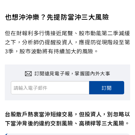
也想沖沖樂？先提防當沖三大風險
但在財報利多行情接近尾聲、股市動能第二季減緩
之下，分析師仍提醒投資人，應提防從現階段至第
3季，股市波動將有持續加大的風險。
訂閱遠見電子報，掌握國內外大事
訂閱
台股散戶熱衷當沖短線交易，但投資人，別忽略以
下當沖背後的違約交割風險、高槓桿等三大風險。