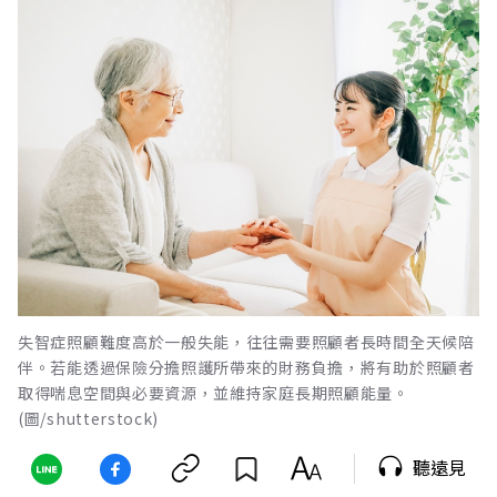
失智症照顧難度高於一般失能，往往需要照顧者長時間全天候陪
伴。若能透過保險分擔照護所帶來的財務負擔，將有助於照顧者
取得喘息空間與必要資源，並維持家庭長期照顧能量。
(圖/shutterstock)
聽遠見