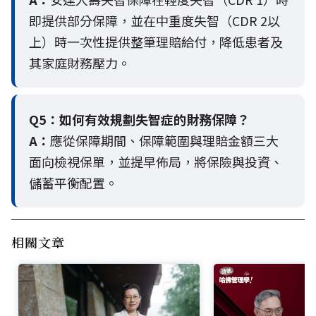
即提供部分保障，並在中重度失智（CDR 2以
上）時一次性提供整筆理賠給付，降低患者及
其家庭財務壓力。
Q5：
如何有效規劃失智症的財務保障？
A：
應從保障期間、保障範圍與理賠金額三大
面向檢視保單，並提早佈局，將保險與投資、
儲蓄平衡配置。
相關文章