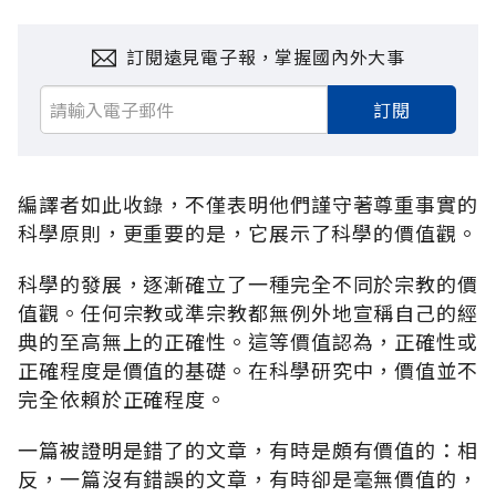
訂閱遠見電子報，掌握國內外大事
訂閱
編譯者如此收錄，不僅表明他們謹守著尊重事實的
科學原則，更重要的是，它展示了科學的價值觀。
科學的發展，逐漸確立了一種完全不同於宗教的價
值觀。任何宗教或準宗教都無例外地宣稱自己的經
典的至高無上的正確性。這等價值認為，正確性或
正確程度是價值的基礎。在科學研究中，價值並不
完全依賴於正確程度。
一篇被證明是錯了的文章，有時是頗有價值的：相
反，一篇沒有錯誤的文章，有時卻是毫無價值的，