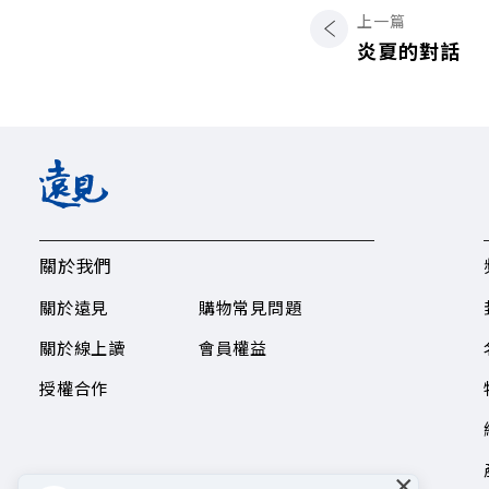
上一篇
炎夏的對話
關於我們
關於遠見
購物常見問題
關於線上讀
會員權益
授權合作
×