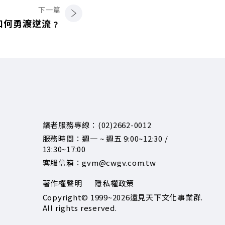
下一篇
如何勇渡逆流﹖
讀者服務專線：(02)2662-0012
服務時間：週一 ~ 週五 9:00~12:30 /
13:30~17:00
客服信箱：gvm@cwgv.com.tw
著作權聲明
隱私權政策
Copyright© 1999~2026
遠見天下文化事業群.
All rights reserved.