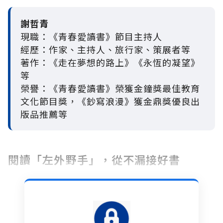
謝哲青
現職：《青春愛讀書》節目主持人
經歷：作家、主持人、旅行家、策展者等
著作：《走在夢想的路上》《永恆的凝望》
等
榮譽：《青春愛讀書》榮獲金鐘獎最佳教育
文化節目獎，《鈔寫浪漫》獲金鼎獎優良出
版品推薦等
閱讀「左外野手」，從不漏接好書