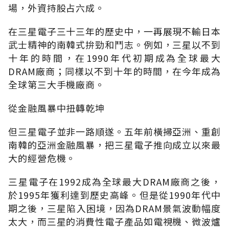
場，外資持股占六成。
在三星電子三十三年的歷史中，一再展現不輸日本
武士精神的南韓式拚勁和鬥志。例如，三星以不到
十年的時間，在1990年代初期成為全球最大
DRAM廠商；同樣以不到十年的時間，在今年成為
全球第三大手機廠商。
從金融風暴中扭轉乾坤
但三星電子並非一路順遂。五年前橫掃亞洲、重創
南韓的亞洲金融風暴，把三星電子推向成立以來最
大的經營危機。
三星電子在1992成為全球最大DRAM廠商之後，
於1995年獲利達到歷史高峰。但是從1990年代中
期之後，三星陷入困境，因為DRAM景氣波動幅度
太大，而三星的消費性電子產品如電視機、微波爐