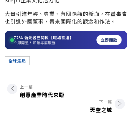
大量引進年輕、專業、有國際觀的新血，在董事會
也引進外國董事，帶來國際化的觀念和作法。
72%
領先者已開啟【職場雷達】
立即開啟
立即開通！解鎖專屬服務
全球焦點
上一篇
創意產業時代來臨
下一篇
天空之城