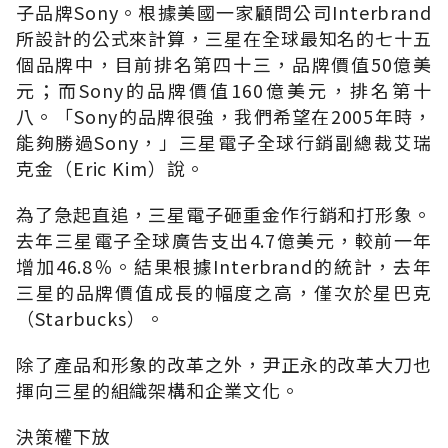
子品牌Sony。根據美國一家顧問公司Interbrand
所設計的公式來計算，三星在全球最知名的七十五
個品牌中，目前排名第四十三，品牌價值50億美
元；而Sony的品牌價值160億美元，排名第十
八。「Sony的品牌很強，我們希望在2005年時，
能夠勝過Sony，」三星電子全球行銷副總裁艾瑞
克金（Eric Kim）說。
為了急起直追，三星電子砸重金作行銷和打形象。
去年三星電子全球廣告支出4.7億美元，較前一年
增加46.8％。結果根據Interbrand的統計，去年
三星的品牌價值成長的幅度之高，僅次於星巴克
（Starbucks）。
除了產品和形象的改革之外，尹正永的改革大刀也
揮向三星的組織架構和企業文化。
決策權下放