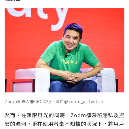
Zoom創辦人兼CEO袁征。取自@zoom_us twitter
然而，在無限風光的同時，Zoom卻深陷隱私及資
安的漏洞，更在使用者毫不知情的狀況下，將用戶