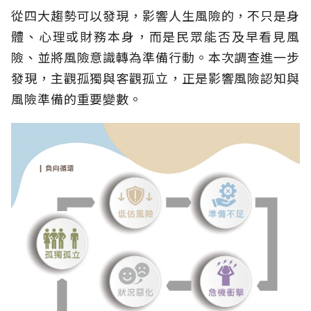
從四大趨勢可以發現，影響人生風險的，不只是身
體、心理或財務本身，而是民眾能否及早看見風
險、並將風險意識轉為準備行動。本次調查進一步
發現，主觀孤獨與客觀孤立，正是影響風險認知與
風險準備的重要變數。