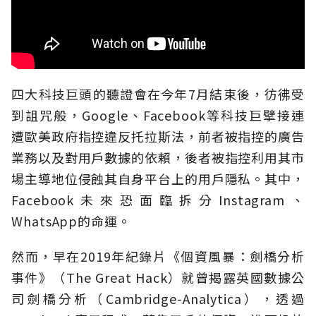
四大科技巨頭的聽證會在今年7月結束後，彷彿受
到詛咒般，Google、Facebook等科技巨擘接連
遭歐美政府指控違反托拉斯法，前者被指控的廣告
業務以及對用戶數據的依賴，後者被指控利用其市
場主導地位侵蝕其自身平台上的用戶隱私。其中，
Facebook未來恐面臨拆分Instagram、
WhatsApp的命運。
然而，早在2019年紀錄片《個資風暴：劍橋分析
事件》（The Great Hack）就曾揭露英國數據公
司劍橋分析（Cambridge-Analytica），透過