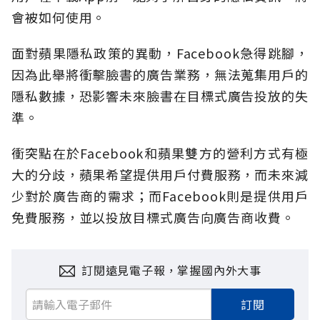
會被如何使用。
面對蘋果隱私政策的異動，Facebook急得跳腳，
因為此舉將衝擊臉書的廣告業務，無法蒐集用戶的
隱私數據，恐影響未來臉書在目標式廣告投放的失
準。
衝突點在於Facebook和蘋果雙方的營利方式有極
大的分歧，蘋果希望提供用戶付費服務，而未來減
少對於廣告商的需求；而Facebook則是提供用戶
免費服務，並以投放目標式廣告向廣告商收費。
訂閱遠見電子報，掌握國內外大事
訂閱