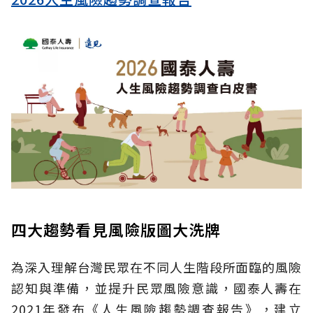
四大趨勢看見風險版圖大洗牌
為深入理解台灣民眾在不同人生階段所面臨的風險
認知與準備，並提升民眾風險意識，國泰人壽在
2021年發布《人生風險趨勢調查報告》，建立