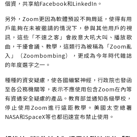
個資，共享給Facebook和LinkedIn。
另外，Zoom更因為軟體預設不夠周延，使得有用
戶能夠在未被邀請的情況下，參與其他用戶的視
訊，這些「不速之客」會故意大吼大叫、播放歌
曲，干擾會議、教學，這類行為被稱為「Zoom亂
入」（Zoombombing），更成為今年時代雜誌
的年度選字之一。
種種的資安疑慮，使各國繃緊神經，行政院也發函
至各公務機關等，表示不應使用包含Zoom在內等
有資通安全疑慮的產品。教育部並通知各級學校，
停止使用Zoom進行遠距教學。美國太空總署
NASA和SpaceX等也都迅速宣布禁止使用。