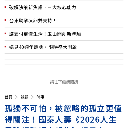
破解決策新焦慮，三大核心能力
台東助孕凍卵雙支持！
讓支付更懂生活！玉山開創新體驗
遠見40週年慶典，限時盛大開啟
請往下繼續閱讀
首頁
話題
時事
孤獨不可怕，被忽略的孤立更值
得關注！國泰人壽《2026人生