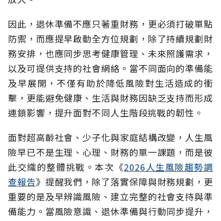
因此，退休準備不應只著重財務，更必須打破單點
防禦，而應提早啟動全方位規劃，除了持續規劃財
務安排，也應同步思考健康管理、未來照護需求，
以及可提供支持的社會網絡。當不同面向的準備能
及早展開，不僅有助於降低風險對生活造成的衝
擊，更能避免健康、生活與財務因缺乏支持而形成
連鎖影響，提升面對不同人生階段挑戰的韌性。
面對超高齡社會、少子化與家庭結構改變，人生風
險早已不是生理、心理、財務的單一課題，而是彼
此交織的整體挑戰。本次《
2026人生風險趨勢調
查報告
》提醒我們，除了落實保障與財務規劃，更
重要的是及早辨識風險、建立完整的社會支持與準
備能力。當風險意識、退休準備與行動同步提升，