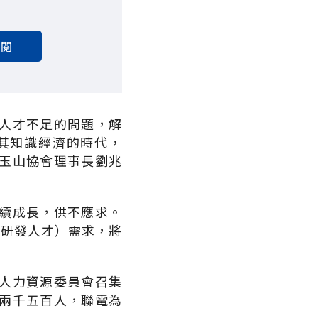
訂閱
人才不足的問題，解
其知識經濟的時代，
玉山協會理事長劉兆
續成長，供不應求。
和研發人才）需求，將
人力資源委員會召集
兩千五百人，聯電為