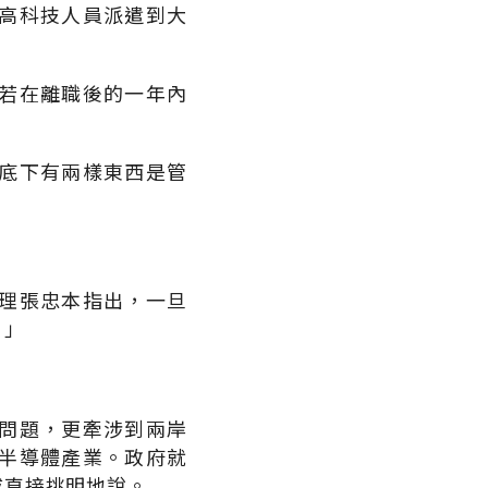
高科技人員派遣到大
若在離職後的一年內
底下有兩樣東西是管
理張忠本指出，一旦
。」
問題，更牽涉到兩岸
半導體產業。政府就
咸直接挑明地說。