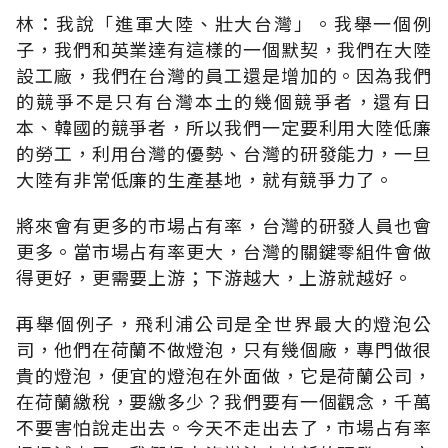
林：我說「進軍大陸、壯大台灣」。我舉一個例
子，我們和英業達有這樣的一個默契，我們在大陸
設工廠，我們在台灣的員工還是增加的。因為我們
的競爭不是只有台灣本土的幾個競爭者，還有日
本、韓國的競爭者，所以我們一定要利用大陸低廉
的勞工，利用台灣的優勢、台灣的研發能力，一旦
大陸有非常低廉的生產基地，就有競爭力了。
將來會有更多的市場占有率，台灣的研發人員也會
更多。當市場占有率更大，台灣的關鍵零組件會做
得更好，更需要上游；下游越大，上游就越好。
再舉個例子，飛利浦公司是全世界最大的燈泡公
司，他們在荷蘭不做燈泡，只有幾個廠，專門做很
貴的燈泡，便宜的燈泡在外面做，它是荷蘭公司，
在荷蘭繳稅，要繳多少？我們要有一個觀念，千萬
不要害怕說走出去。今天不走出去了，市場占有率