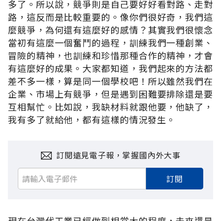
多了。所以說，競爭則是自己要好好看對路、走對
路，這反而是比較重要的。像你們很好奇，我們這
麼競爭，為何還有這麼好的感情？其實我們很懷念
當初有這麼一個奮鬥的過程，訓練我們一種創業、
冒險的精神，也訓練和珍惜那種合作的精神，才會
有這麼好的成果。大家都知道，我們起來的方法都
差不多一樣，算是同一個學校吧！所以雖然我們在
企業、市場上有競爭，但是遇到困難要排除還是要
互相幫忙。比如說，我缺材料就跟他要，他缺了，
我有多了就給他，都有這樣的情況發生。
訂閱遠見電子報，掌握國內外大事
訂閱
現在台灣代工業已經做到相當大的程度，未來還是