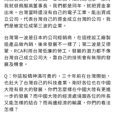
我就很佩服高董事長，我們都是同年，就把資金拿
出來。台灣當時還沒有自己的電子工業，能出資成
立公司，代表台灣自己的資金成立台灣的公司，我
們是被定位成第三波的企業。
台灣第一波是日本的公司經銷商，在這裡設工廠製
造產品做內銷，後來發展不一樣了；第二波是艾德
蒙、RCA利用台灣低廉的勞工。發展的潛力都不像
台灣自己成立公司大，靠自己的技術會有無限的發
展及機會。
Q：你這股精神滿可貴的，三十年前在台灣開始，
也壯大了台灣自己的科技產業，剛好各位也在中國
大陸有很大的發展，你們怎麼樣在中國大陸有更進
一步的發展？而中國大陸的經濟處境跟各位的所長
又能怎樣的結合？而兩邊經濟的輸贏，你們的看法
怎樣？