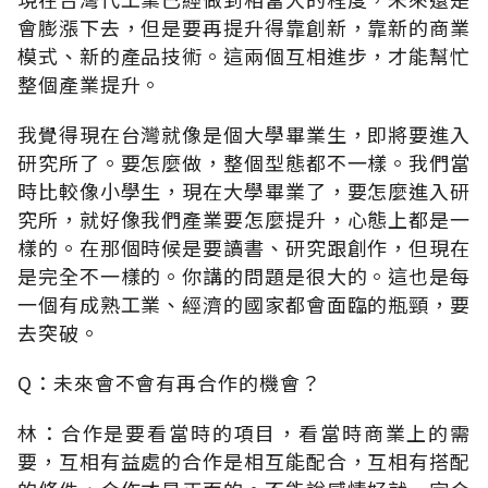
會膨漲下去，但是要再提升得靠創新，靠新的商業
模式、新的產品技術。這兩個互相進步，才能幫忙
整個產業提升。
我覺得現在台灣就像是個大學畢業生，即將要進入
研究所了。要怎麼做，整個型態都不一樣。我們當
時比較像小學生，現在大學畢業了，要怎麼進入研
究所，就好像我們產業要怎麼提升，心態上都是一
樣的。在那個時候是要讀書、研究跟創作，但現在
是完全不一樣的。你講的問題是很大的。這也是每
一個有成熟工業、經濟的國家都會面臨的瓶頸，要
去突破。
Q：未來會不會有再合作的機會？
林：合作是要看當時的項目，看當時商業上的需
要，互相有益處的合作是相互能配合，互相有搭配