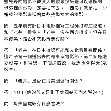
些先鋒的電影不被廣大的觀眾接受是可以理解的。
但這樣的電影一定要拍下去。「西影」就是拍一些
賺錢的電影來補貼這些藝術探索的電影。
問：五年前有部日本電影描寫工程師打海底隧道，
和「老井」很像。「老井」沒在西方得獎，但在日
本得獎，是否和文化背景有關？
答：「老井」在日本得獎可能和文化背景有關係。
這片子第一個送出去的是東京電影節，第二個是送
夏威夷，也得獎，下個送西歐，我想也會得獎(眾
鼓掌)。
問：「老井」是否在找美國發行關係？
答：NO！(他的英文是到了美國幾天內才學的。)
問：對美國電影有什麼看法？