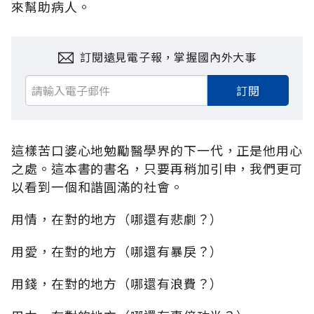
來幫助病人。
訂閱遠見電子報，掌握國內外大事
訂閱
這樣苦口婆心地勉勵醫學界的下一代，正是他用心
之處。這本書的書名，只要再稍加引申，我們更可
以看到一個和諧圓滿的社會。
用情，在對的地方（哪還有悲劇？）
用愛，在對的地方（哪還有暴戾？）
用錢，在對的地方（哪還有浪費？）