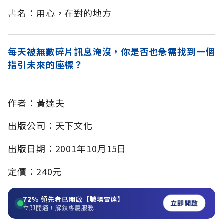
書名：用心，在對的地方
每天被無數碎片訊息淹沒，你是否也急需找到一個
指引未來的座標？
作者：黃達夫
出版公司：天下文化
出版日期：2001年10月15日
定價：240元
72%
領先者已開啟【職場雷達】
立即開啟
立即開通！解鎖專屬服務