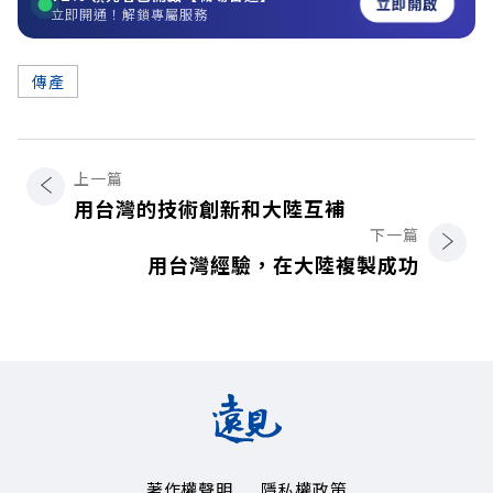
立即開啟
立即開通！解鎖專屬服務
傳產
上一篇
用台灣的技術創新和大陸互補
下一篇
用台灣經驗，在大陸複製成功
著作權聲明
隱私權政策