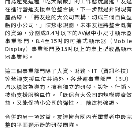
而為避免這種「吃大鍋飯」的工作態度蔓延，友達
在進行營運支援單位整合後，下一步就是針對現有
產品線，「將友達的大公司架構，切成三個自負盈
虧的小公司，」陳炫彬規劃，未來友達將整合既有
的資源，分割成8.4吋以下的AV級中小尺寸顯示器
事業部門，8.4至15吋的可攜式顯示器（Mobile
Display）事業部門及15吋以上的桌上型液晶顯示
器事業部。
這三個事業部門除了人資、財務、IT（資訊科技）
等營運支援單位共通外，各營運事業部門（BU）
均以績效為導向，擁有獨立的研發、設計、行銷、
技術支援服務單位。「既保有大公司的規模經濟效
益，又能保持小公司的彈性，」陳炫彬強調。
合併的另一項效益，友達擁有國內光電業者中最完
整的平面顯示器的研發團隊。