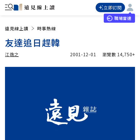
立即訂閱
職場雷達
遠見線上讀
時事熱線
友達追日趕韓
江逸之
2001-12-01
瀏覽數
14,750+
加入追蹤
江逸之