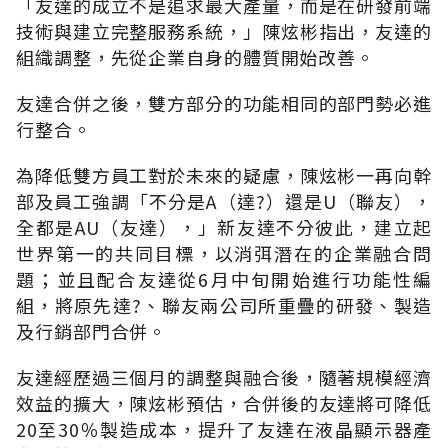
「友達的成立不是追求最大產量，而是在研發前端
技術與建立完整服務系統，」陳炫彬指出，友達的
組織調整，先從企業自身的體質開始改善。
友達合併之後，雙方部分的功能相同的部門勢必進
行整合。
為降低雙方員工對於未來的疑慮，陳炫彬一再向幹
部及員工強調「不分是A（達?）還是U（聯友），
全都是AU（友達），」新友達不分彼此，建立起
世界第一的共同目標，以消弭潛在的企業融合問
題；並且配合友達從6月中旬開始進行功能性編
組，將原先達?、聯友兩公司所重疊的研發、製造
及行銷部門合併。
友達經歷過三個月的調整與融合後，隨著規模經濟
效益的擴大，陳炫彬預估，合併後的友達將可降低
20至30％製造成本，提升了友達在液晶顯示器產