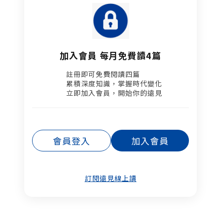
加入會員 每月免費讀4篇
註冊即可免費閱讀四篇​
累積深度知識，掌握時代變化​
立即加入會員，開始你的遠見
會員登入
加入會員
訂閱遠見線上讀