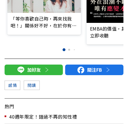
「等你喜歡自己時，再來找我
吧！」關係好不好，在於你有沒
EMBA的價值，
有愛的能力
立即收聽
加好友
關注FB
感情
閱讀
熱門
40週年限定！錯過不再的知性禮