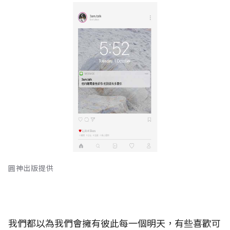
圓神出版提供
我們都以為我們會擁有彼此每一個明天，有些喜歡可