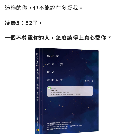
這樣的你，也不能說有多愛我。
凌晨5：52了，
一個不尊重你的人，怎麼談得上真心愛你？