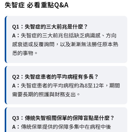
失智症 必看重點Q&A
Q1：失智症的三大前兆是什麼？
A：
失智症的三大前兆包括缺乏病識感、方向
感衰退或反覆詢問，以及漸漸無法勝任原本熟
悉的事物。
Q2：
失智症患者的平均病程有多長？
A：
失智症患者的平均病程約為8至12年，期間
需要長期的照護與財務支出。
Q3：
傳統失智相關保單的保障盲點是什麼？
A：
傳統保單提供的保障多集中在病程中後