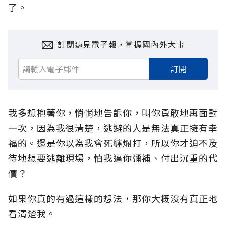
了。
訂閱遠見電子報，掌握國內外大事
訂閱
我多想抱著你，悄悄地告訴你，叫你勇敢地再面對
一次，因為我很清楚，逃避的人是無法真正擁有幸
福的。還是你以為我會死纏爛打，所以你才迫不及
待地想要逃離現場，怕我逼你彌補、付出沉重的代
價？
如果你真的有過這樣的想法，那你大概沒有真正地
看清楚我。