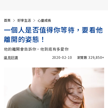
首頁
好享生活
心靈成長
一個人是否值得你等待，要看他
離開的姿態！
他的離開會告訴你，他到底有多愛你
遠見好讀
2020-02-10
瀏覽數
329,850+