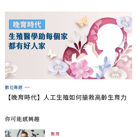
數位專題
【晚育時代】人工生殖如何搶救高齡生育力
你可能感興趣
教育