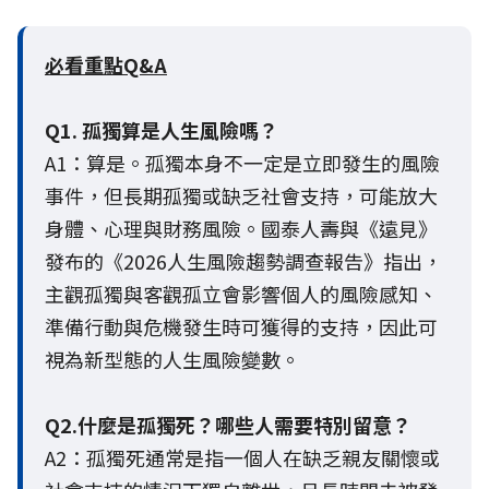
必看重點Q&A
Q1. 孤獨算是人生風險嗎？
A1：算是。孤獨本身不一定是立即發生的風險
事件，但長期孤獨或缺乏社會支持，可能放大
身體、心理與財務風險。國泰人壽與《遠見》
發布的《2026人生風險趨勢調查報告》指出，
主觀孤獨與客觀孤立會影響個人的風險感知、
準備行動與危機發生時可獲得的支持，因此可
視為新型態的人生風險變數。
Q2.什麼是孤獨死？哪些人需要特別留意？
A2：孤獨死通常是指一個人在缺乏親友關懷或