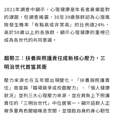
2021年調查中顯示，心理健康是年長者最需面對
的課題，但調查揭露，30至39歲族群認為心理風
險發生機率「有點高或非常高」的比例達24%，
高於50歲以上的各族群，顯示心理健康的重視已
成為各世代的共同意識。
趨勢三：扶養與照護責任成新核心壓力，三
明治世代首當其衝
壓力來源也在五年間出現變化。「扶養與照護責
任」首度與「職場競爭或校園壓力」、「個人健康
狀況」並列三大心理壓力來源，並在肩負上下照護
責任的「三明治世代」中位居第一。顯示這群人正
被多重角色壓縮喘息空間，並侵蝕自身的身心韌性