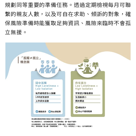
規劃同等重要的準備任務。透過定期檢視每月可聯
繫的親友人數，以及可自在求助、傾訴的對象，確
保風險準備時能獲取足夠資訊、風險來臨時不會孤
立無援。