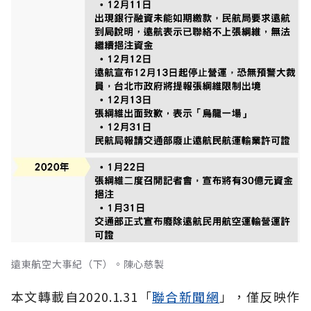
遠東航空大事紀（下）。陳心慈製
本文轉載自2020.1.31「
聯合新聞網
」，僅反映作