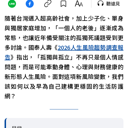
聽遠見
隨著台灣邁入超高齡社會，加上少子化、單身
與獨居家庭增加，「一個人的老後」逐漸成為
常態，也讓近年備受關注的孤獨死議題受到更
多討論。國泰人壽《
2026人生風險趨勢調查報
告
》指出，「孤獨與孤立」不再只是個人情感
問題，而是可能牽動身體、心理與財務健康的
新形態人生風險。面對這項新風險變數，我們
該如何以及早為自己建構更穩固的生活防護
網？