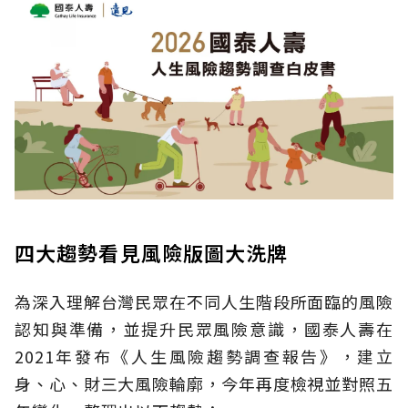
四大趨勢看見風險版圖大洗牌
為深入理解台灣民眾在不同人生階段所面臨的風險
認知與準備，並提升民眾風險意識，國泰人壽在
2021年發布《人生風險趨勢調查報告》，建立
身、心、財三大風險輪廓，今年再度檢視並對照五