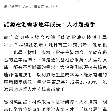
電池新材料的研究開發之使用。）
能源電池需求逐年成長，人才超搶手
而究竟哪些人適合攻讀「能源電池科技博士學
程」？楊純誠表示，凡具有工程背景者，像是化
工、化學、材料、機械、電子等皆適合。至於在職
者的產業延伸，「像是通訊基地台系統、大型冷凍
庫，都有不可斷電的需求，大企業則必須擁有綠色
能源儲電技術、以利減低生產成本等，能源電池的
應用相當廣泛，需求量更是每年成長20~30%，能
源電池專業人才將越來越搶手！」
從國際認證、材料取得、技術研發、人才培育，明
志以全方位培育能源電池專業人才。「與台灣半導