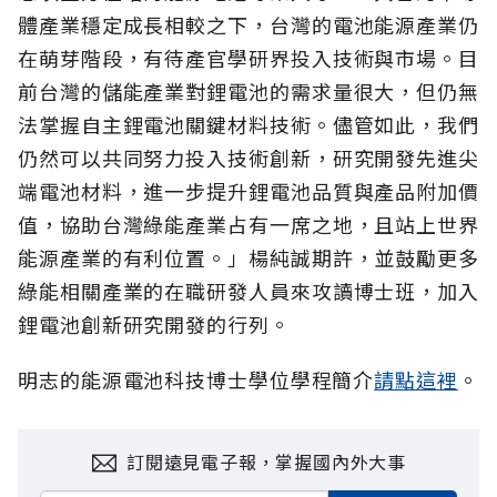
體產業穩定成長相較之下，台灣的電池能源產業仍
在萌芽階段，有待產官學研界投入技術與市場。目
前台灣的儲能產業對鋰電池的需求量很大，但仍無
法掌握自主鋰電池關鍵材料技術。儘管如此，我們
仍然可以共同努力投入技術創新，研究開發先進尖
端電池材料，進一步提升鋰電池品質與產品附加價
值，協助台灣綠能產業占有一席之地，且站上世界
能源產業的有利位置。」楊純誠期許，並鼓勵更多
綠能相關產業的在職研發人員來攻讀博士班，加入
鋰電池創新研究開發的行列。
明志的能源電池科技博士學位學程簡介
請點這裡
。
訂閱遠見電子報，掌握國內外大事