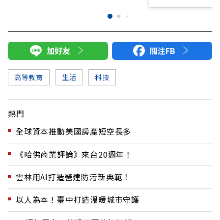
加好友
關注FB
高等教育
生活
科技
熱門
全球資本推動美國房產短空長多
《哈佛商業評論》來台20週年！
雲林用AI打造營建防污新典範！
以人為本！臺中打造溫暖城市守護