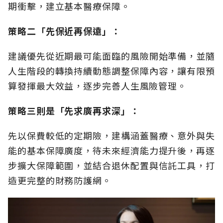
期衝擊，建立基本醫療保障。
策略二「先保近再保遠」：
建議優先從近期最可能面臨的風險開始準備，並隨
人生階段的轉換持續動態調整保障內容，讓有限預
算發揮最大效益，逐步完善人生風險管理。
策略三則是「先求廣再求深」：
先以保費較低的定期險，建構涵蓋醫療、意外與失
能的基本保障廣度，待未來經濟能力提升後，再逐
步擴大保障範圍，並結合退休配置與信託工具，打
造更完整的財務防護網。