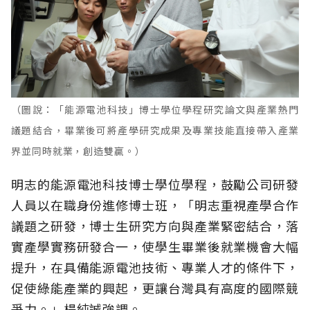
（圖說：「能源電池科技」博士學位學程研究論文與產業熱門
議題結合，畢業後可將產學研究成果及專業技能直接帶入產業
界並同時就業，創造雙贏。）
明志的能源電池科技博士學位學程，鼓勵公司研發
人員以在職身份進修博士班，「明志重視產學合作
議題之研發，博士生研究方向與產業緊密結合，落
實產學實務研發合一，使學生畢業後就業機會大幅
提升，在具備能源電池技術、專業人才的條件下，
促使綠能產業的興起，更讓台灣具有高度的國際競
爭力。」楊純誠強調。