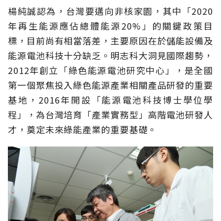
楊純誠認為，台灣要邁向非核家園，其中「2020
年再生能源應佔總體能源20%」的關鍵政策目
標，目前尚有相當落差，主要原因在於儲能設備及
能源電池科技十分缺乏。明志科大洞見國際趨勢，
2012年創立「綠色能源電池研究中心」，是全國
第一個聚焦投入綠色能源產業相關產品研發的重要
基地，2016年開設「能源電池科技博士學位學
程」，為台灣培育「產業實務型」高階電池研發人
才，奠定未來綠能產業的重要基礎。