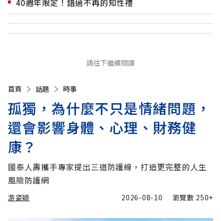
40週年限定！錯過不再的知性禮
請往下繼續閱讀
首頁
話題
時事
孤獨，為什麼不只是情緒問題，
還會影響身體、心理、財務健
康？
國泰人壽攜手專家提出三道防護線，打造更完整的人生
風險防護網
游姿穎
2026-08-10
瀏覽數
250+