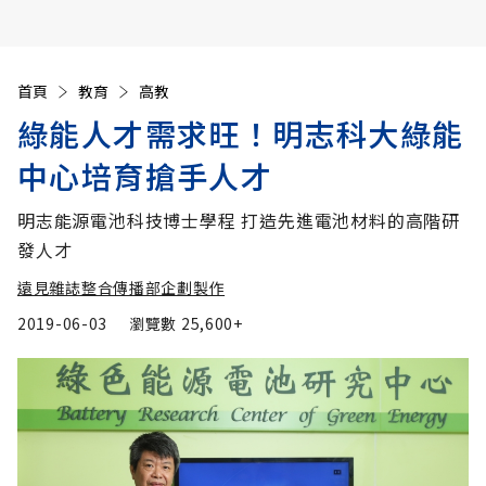
首頁
教育
高教
綠能人才需求旺！明志科大綠能
中心培育搶手人才
明志能源電池科技博士學程 打造先進電池材料的高階研
發人才
遠見雜誌整合傳播部企劃製作
2019-06-03
瀏覽數
25,600+