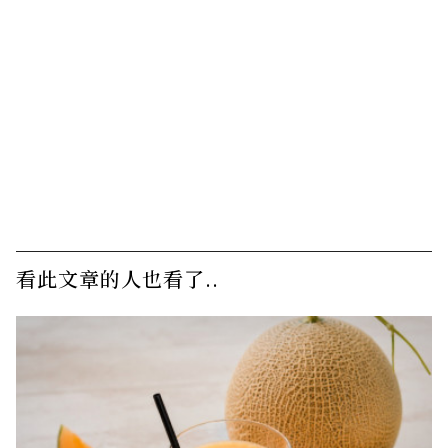
看此文章的人也看了..