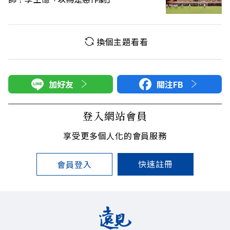
換個主題看看
加好友
關注FB
登入網站會員
享受更多個人化的會員服務
快速註冊
會員登入